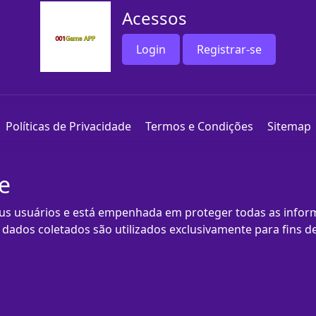
Acessos
Login
Registrar-se
Políticas de Privacidade
Termos e Condições
Sitemap
de
eus usuários e está empenhada em proteger todas as infor
dados coletados são utilizados exclusivamente para fins d