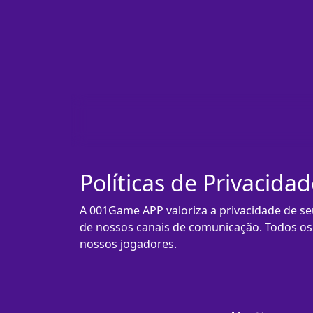
Políticas de Privacida
A 001Game APP valoriza a privacidade de s
de nossos canais de comunicação. Todos os 
nossos jogadores.