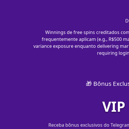
D
Winnings de free spins creditados co
frequentemente aplicam (e.g., R$500 ma
variance exposure enquanto delivering marke
requiring login
🎁 Bônus Exclu
VIP
Receba bônus exclusivos do Telegra