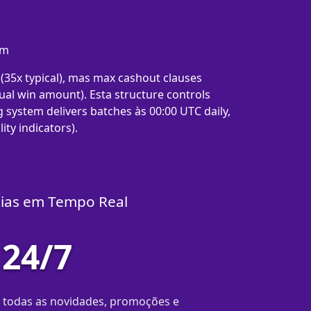
am
35x typical), mas max cashout clauses
al win amount). Esta structure controls
 system delivers batches às 00:00 UTC daily,
ity indicators).
cias em Tempo Real
24/7
e todas as novidades, promoções e