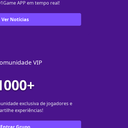
01Game APP em tempo real!
Ver Notícias
Comunidade VIP
1000+
unidade exclusiva de jogadores e
rtilhe experiências!
Entrar Grupo