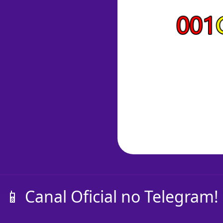
📱 Canal Oficial no Telegram!