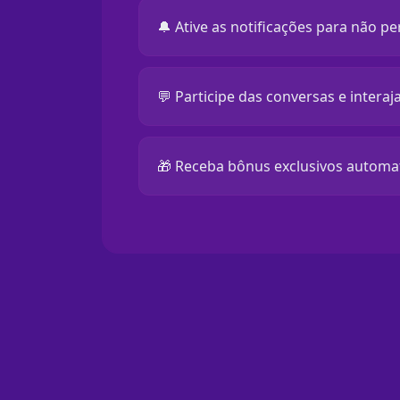
🔔 Ative as notificações para não p
💬 Participe das conversas e interaj
🎁 Receba bônus exclusivos autom