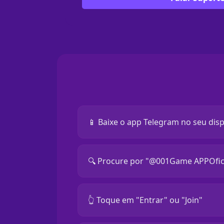
📱 Baixe o app Telegram no seu disp
🔍 Procure por "@001Game APPOfic
👆 Toque em "Entrar" ou "Join"