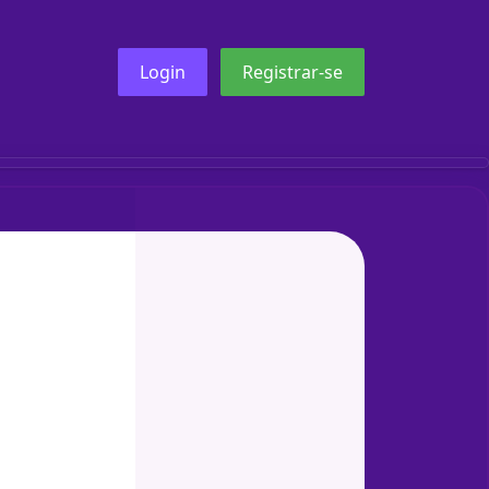
Login
Registrar-se