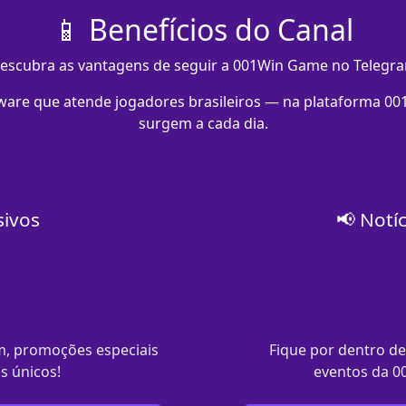
📱 Benefícios do Canal
escubra as vantagens de seguir a 001Win Game no Telegr
re que atende jogadores brasileiros — na plataforma 001
surgem a cada dia.
sivos
📢 Notí
m, promoções especiais
Fique por dentro d
s únicos!
eventos da 0