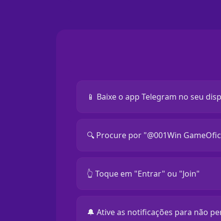
📱 Baixe o app Telegram no seu disp
🔍 Procure por "@001Win GameOfici
👆 Toque em "Entrar" ou "Join"
🔔 Ative as notificações para não p