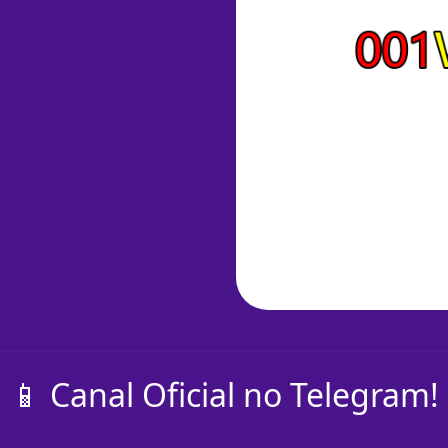
📱 Canal Oficial no Telegram!