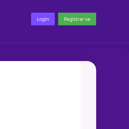
Login
Registrar-se