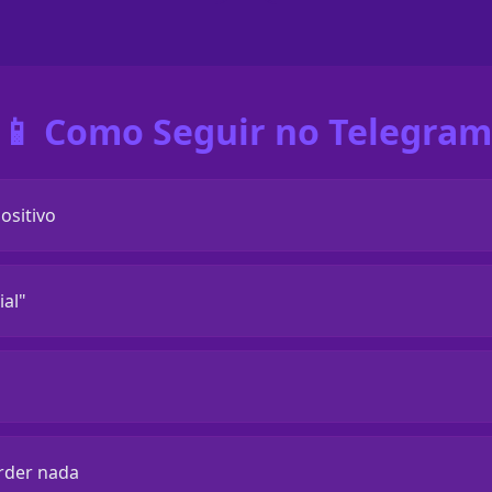
📱 Como Seguir no Telegram
ositivo
al"
erder nada