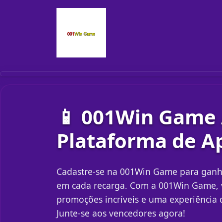
📱 001Win Game
Plataforma de A
Cadastre-se na 001Win Game para ganh
em cada recarga. Com a 001Win Game, 
promoções incríveis e uma experiência d
Junte-se aos vencedores agora!