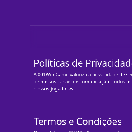
Políticas de Privacida
A 001Win Game valoriza a privacidade de s
de nossos canais de comunicação. Todos os 
nossos jogadores.
Termos e Condições