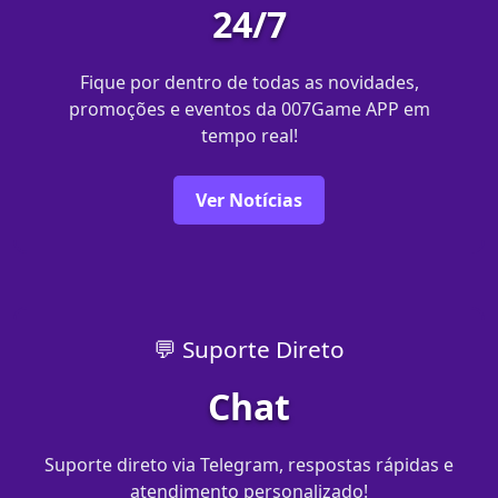
24/7
Fique por dentro de todas as novidades,
promoções e eventos da 007Game APP em
tempo real!
Ver Notícias
💬 Suporte Direto
Chat
Suporte direto via Telegram, respostas rápidas e
atendimento personalizado!