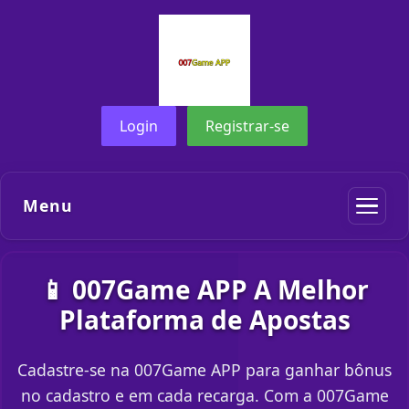
Login
Registrar-se
Menu
📱 007Game APP A Melhor
Plataforma de Apostas
Cadastre-se na 007Game APP para ganhar bônus
no cadastro e em cada recarga. Com a 007Game