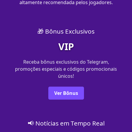
altamente recomendada pelos jogadores.
🎁 Bônus Exclusivos
VIP
Receba bônus exclusivos do Telegram,
promoções especiais e códigos promocionais
únicos!
Ver Bônus
📢 Notícias em Tempo Real