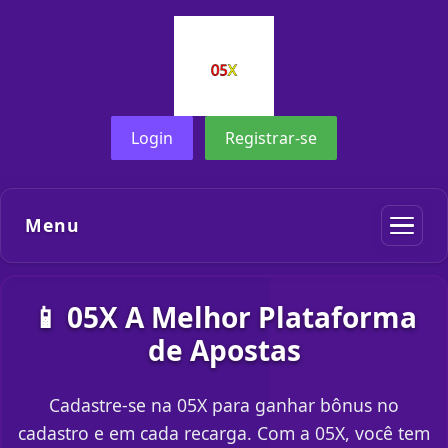
Login
Registrar-se
Menu
📱 05X A Melhor Plataforma
de Apostas
Cadastre-se na 05X para ganhar bônus no
cadastro e em cada recarga. Com a 05X, você tem