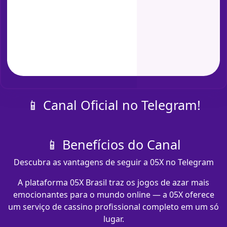
📱 Canal Oficial no Telegram!
📱 Benefícios do Canal
Descubra as vantagens de seguir a 05X no Telegram
A plataforma 05X Brasil traz os jogos de azar mais
emocionantes para o mundo online — a 05X oferece
um serviço de cassino profissional completo em um só
lugar.