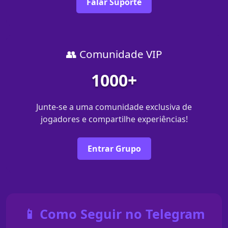
Falar Suporte
👥 Comunidade VIP
1000+
Junte-se a uma comunidade exclusiva de
jogadores e compartilhe experiências!
Entrar Grupo
📱 Como Seguir no Telegram