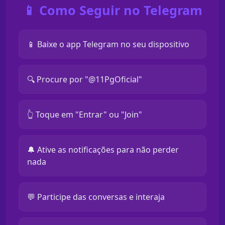
📱 Como Seguir no Telegram
📱 Baixe o app Telegram no seu dispositivo
🔍 Procure por "@11PgOficial"
👆 Toque em "Entrar" ou "Join"
🔔 Ative as notificações para não perder
nada
💬 Participe das conversas e interaja