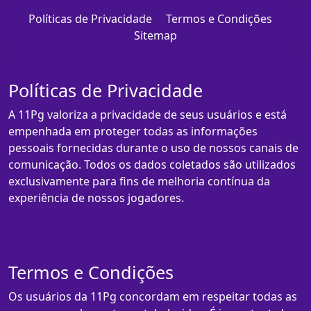
Políticas de Privacidade
Termos e Condições
Sitemap
Políticas de Privacidade
A 11Pg valoriza a privacidade de seus usuários e está
empenhada em proteger todas as informações
pessoais fornecidas durante o uso de nossos canais de
comunicação. Todos os dados coletados são utilizados
exclusivamente para fins de melhoria contínua da
experiência de nossos jogadores.
Termos e Condições
Os usuários da 11Pg concordam em respeitar todas as