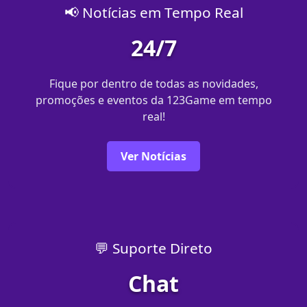
📢 Notícias em Tempo Real
24/7
Fique por dentro de todas as novidades,
promoções e eventos da 123Game em tempo
real!
Ver Notícias
💬 Suporte Direto
Chat