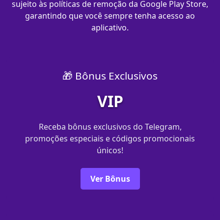
sujeito às políticas de remoção da Google Play Store,
garantindo que você sempre tenha acesso ao
aplicativo.
🎁 Bônus Exclusivos
VIP
Receba bônus exclusivos do Telegram,
promoções especiais e códigos promocionais
únicos!
Ver Bônus