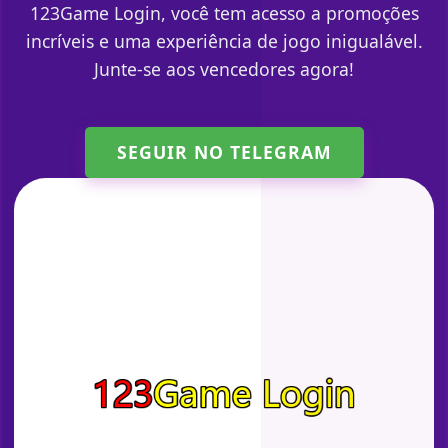
123Game Login, você tem acesso a promoções
incríveis e uma experiência de jogo inigualável.
Junte-se aos vencedores agora!
SEGUIR NO TELEGRAM