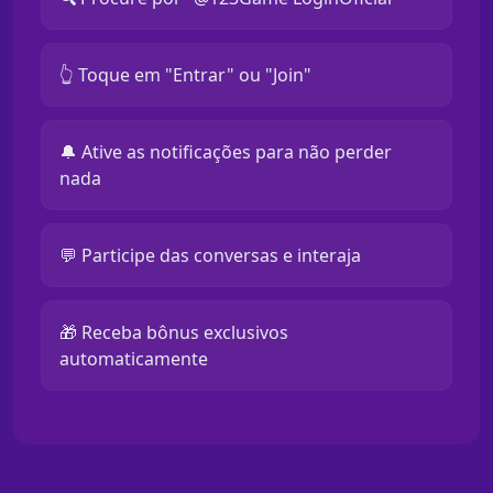
👆 Toque em "Entrar" ou "Join"
🔔 Ative as notificações para não perder
nada
💬 Participe das conversas e interaja
🎁 Receba bônus exclusivos
automaticamente