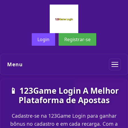
Login
Registrar-se
Menu
📱 123Game Login A Melhor
Plataforma de Apostas
Cadastre-se na 123Game Login para ganhar
bônus no cadastro e em cada recarga. Com a