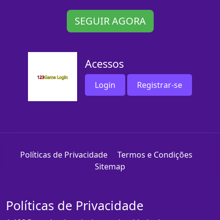
SEGUIR AGORA
Acessos
Login
Registrar-se
Políticas de Privacidade
Termos e Condições
Sitemap
Políticas de Privacidade