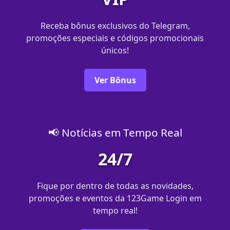
Receba bônus exclusivos do Telegram,
promoções especiais e códigos promocionais
únicos!
Ver Bônus
📢 Notícias em Tempo Real
24/7
Fique por dentro de todas as novidades,
promoções e eventos da 123Game Login em
tempo real!