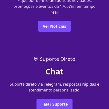
Fique por dentro de todas as novidades,
promoções e eventos da 1766Win em tempo
real!
Ver Notícias
💬 Suporte Direto
Chat
Suporte direto via Telegram, respostas rápidas e
atendimento personalizado!
Falar Suporte