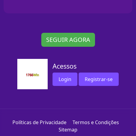
SEGUIR AGORA
Acessos
Login
Registrar-se
Políticas de Privacidade
Termos e Condições
Sitemap