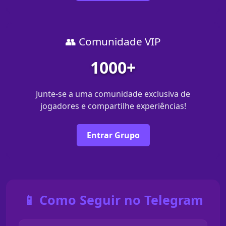
👥 Comunidade VIP
1000+
Junte-se a uma comunidade exclusiva de
jogadores e compartilhe experiências!
Entrar Grupo
📱 Como Seguir no Telegram