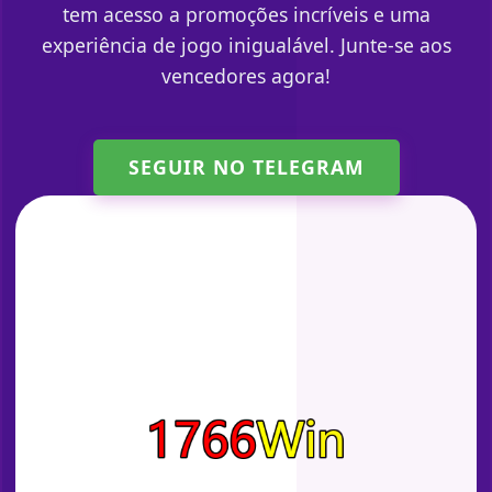
tem acesso a promoções incríveis e uma
experiência de jogo inigualável. Junte-se aos
vencedores agora!
SEGUIR NO TELEGRAM