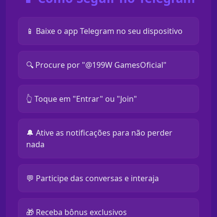
📱 Baixe o app Telegram no seu dispositivo
🔍 Procure por "@199W GamesOficial"
👆 Toque em "Entrar" ou "Join"
🔔 Ative as notificações para não perder
nada
💬 Participe das conversas e interaja
🎁 Receba bônus exclusivos