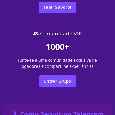
Falar Suporte
👥 Comunidade VIP
1000+
Junte-se a uma comunidade exclusiva de
jogadores e compartilhe experiências!
Entrar Grupo
📱 Como Seguir no Telegram