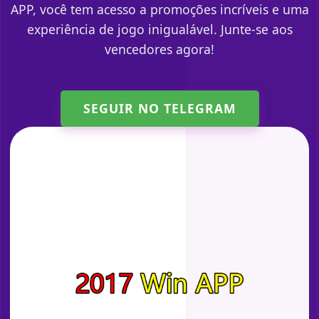
APP, você tem acesso a promoções incríveis e uma
experiência de jogo inigualável. Junte-se aos
vencedores agora!
SEGUIR NO TELEGRAM