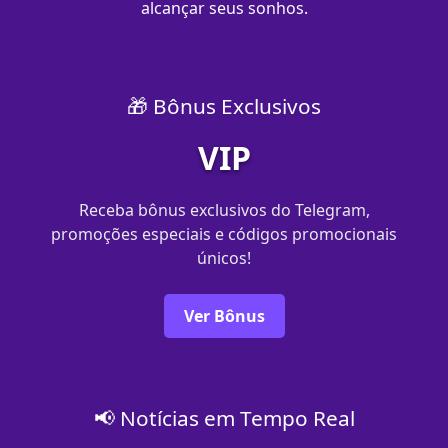
alcançar seus sonhos.
🎁 Bônus Exclusivos
VIP
Receba bônus exclusivos do Telegram,
promoções especiais e códigos promocionais
únicos!
Ver Bônus
📢 Notícias em Tempo Real