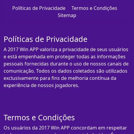
Políticas de Privacidade
Termos e Condições
Sitemap
Políticas de Privacidade
A 2017 Win APP valoriza a privacidade de seus usuários
e está empenhada em proteger todas as informações
pessoais fornecidas durante o uso de nossos canais de
comunicação. Todos os dados coletados são utilizados
exclusivamente para fins de melhoria contínua da
experiência de nossos jogadores.
Termos e Condições
Os usuários da 2017 Win APP concordam em respeitar