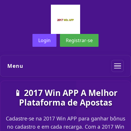
Login
Registrar-se
Menu
📱 2017 Win APP A Melhor
Plataforma de Apostas
Cadastre-se na 2017 Win APP para ganhar bônus
no cadastro e em cada recarga. Com a 2017 Win