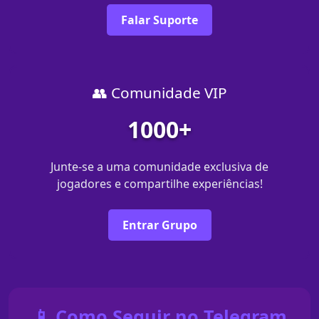
Falar Suporte
👥 Comunidade VIP
1000+
Junte-se a uma comunidade exclusiva de
jogadores e compartilhe experiências!
Entrar Grupo
📱 Como Seguir no Telegram