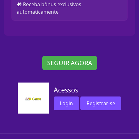
🎁 Receba bônus exclusivos
automaticamente
SEGUIR AGORA
Acessos
Login
Registrar-se