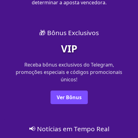
determinar a aposta vencedora.
🎁 Bônus Exclusivos
VIP
Receba bônus exclusivos do Telegram,
promoções especiais e códigos promocionais
únicos!
Ver Bônus
📢 Notícias em Tempo Real