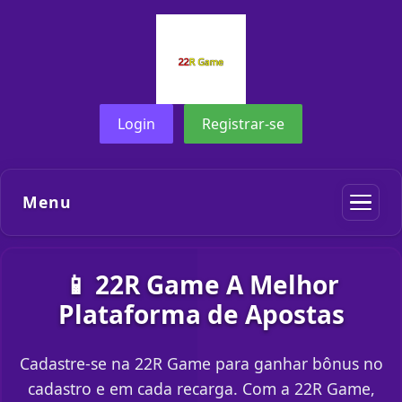
Login
Registrar-se
Menu
📱 22R Game A Melhor
Plataforma de Apostas
Cadastre-se na 22R Game para ganhar bônus no
cadastro e em cada recarga. Com a 22R Game,