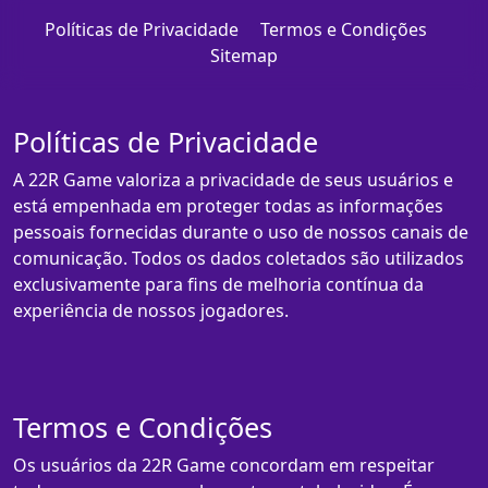
Políticas de Privacidade
Termos e Condições
Sitemap
Políticas de Privacidade
A 22R Game valoriza a privacidade de seus usuários e
está empenhada em proteger todas as informações
pessoais fornecidas durante o uso de nossos canais de
comunicação. Todos os dados coletados são utilizados
exclusivamente para fins de melhoria contínua da
experiência de nossos jogadores.
Termos e Condições
Os usuários da 22R Game concordam em respeitar