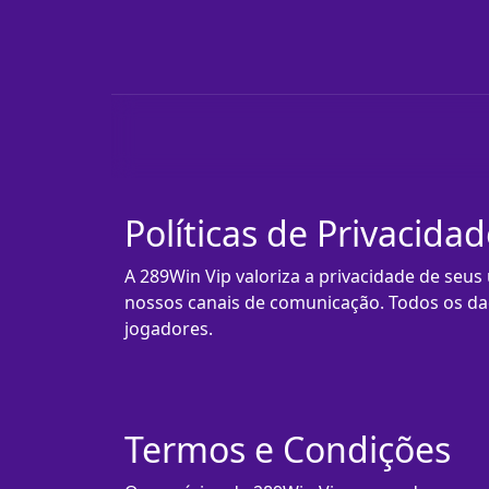
Políticas de Privacida
A 289Win Vip valoriza a privacidade de seu
nossos canais de comunicação. Todos os dad
jogadores.
Termos e Condições