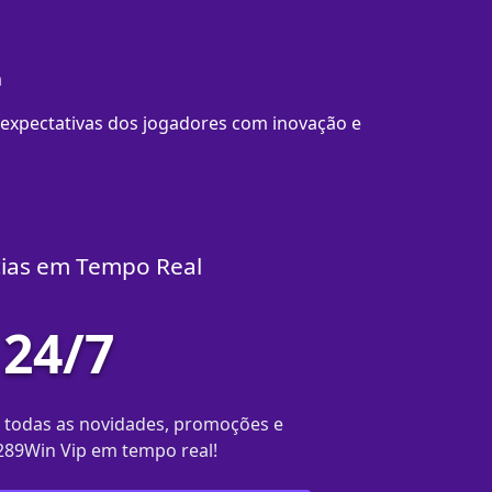
m
 expectativas dos jogadores com inovação e
cias em Tempo Real
24/7
e todas as novidades, promoções e
289Win Vip em tempo real!