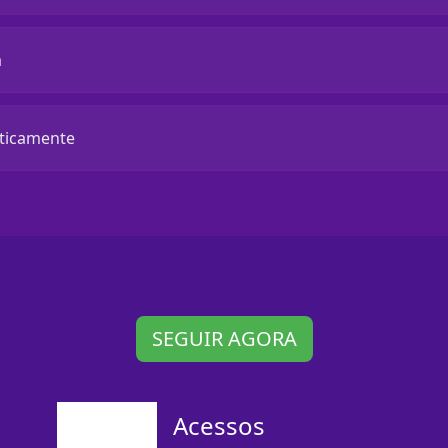
a
aticamente
SEGUIR AGORA
Acessos