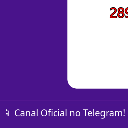
📱 Canal Oficial no Telegram!