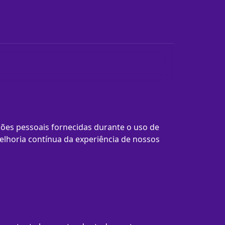
ções pessoais fornecidas durante o uso de
elhoria contínua da experiência de nossos