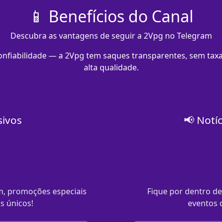
📱 Benefícios do Canal
Descubra as vantagens de seguir a 2Vpg no Telegram
confiabilidade — a 2Vpg tem saques transparentes, sem tax
alta qualidade.
sivos
📢 Notí
m, promoções especiais
Fique por dentro d
s únicos!
eventos 