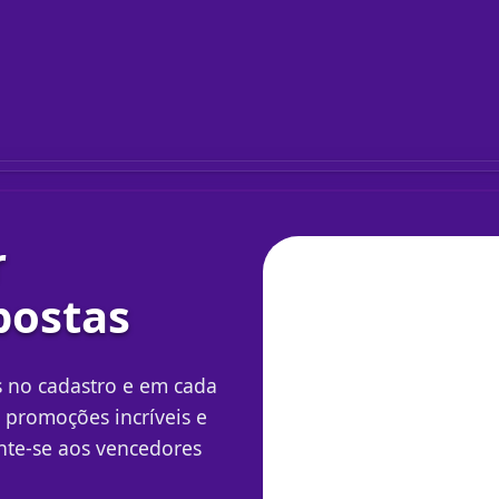
r
postas
 no cadastro e em cada
 promoções incríveis e
unte-se aos vencedores