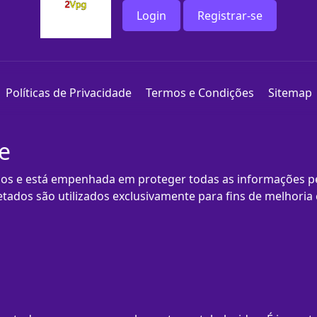
Login
Registrar-se
Políticas de Privacidade
Termos e Condições
Sitemap
de
rios e está empenhada em proteger todas as informações p
tados são utilizados exclusivamente para fins de melhoria