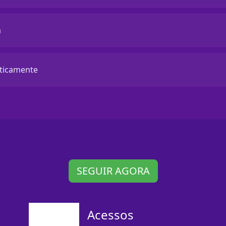
a
aticamente
SEGUIR AGORA
Acessos