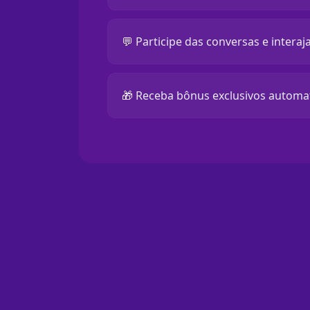
💬 Participe das conversas e interaj
🎁 Receba bônus exclusivos autom