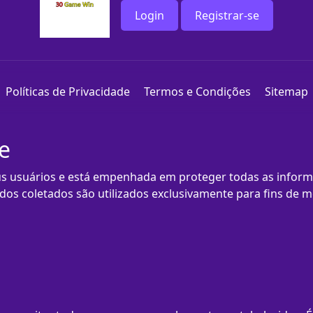
Login
Registrar-se
Políticas de Privacidade
Termos e Condições
Sitemap
de
eus usuários e está empenhada em proteger todas as inform
os coletados são utilizados exclusivamente para fins de m