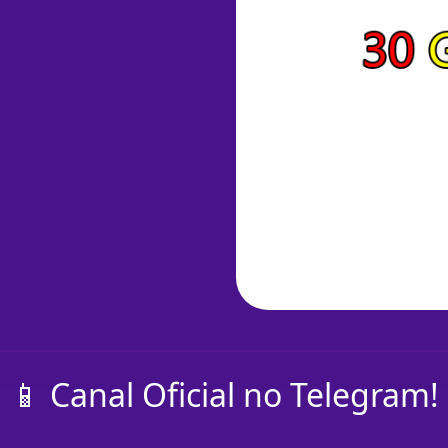
📱 Canal Oficial no Telegram!