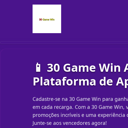
📱 30 Game Win 
Plataforma de A
Cadastre-se na 30 Game Win para ganha
em cada recarga. Com a 30 Game Win, v
promoções incríveis e uma experiência d
Junte-se aos vencedores agora!