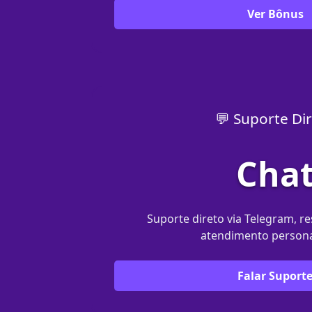
Ver Bônus
💬 Suporte Di
Cha
Suporte direto via Telegram, r
atendimento persona
Falar Suport