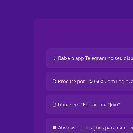
📱 Baixe o app Telegram no seu disp
🔍 Procure por "@356X Com LoginOfi
👆 Toque em "Entrar" ou "Join"
🔔 Ative as notificações para não p