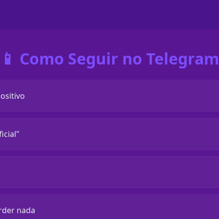
📱 Como Seguir no Telegram
ositivo
cial"
erder nada