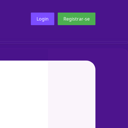
Login
Registrar-se