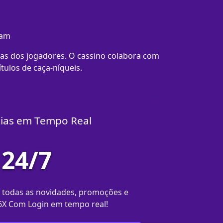
ram
ias dos jogadores. O cassino colabora com
ulos de caça-níqueis.
cias em Tempo Real
24/7
e todas as novidades, promoções e
6X Com Login em tempo real!