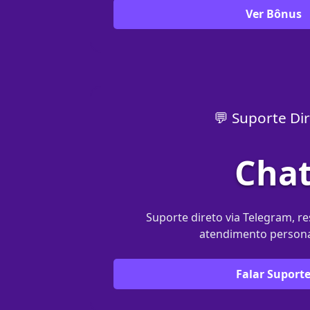
Ver Bônus
💬 Suporte Di
Cha
Suporte direto via Telegram, r
atendimento persona
Falar Suport