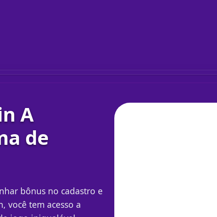
in A
ma de
nhar bônus no cadastro e
, você tem acesso a