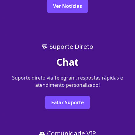
Ver Notícias
💬 Suporte Direto
Chat
Suporte direto via Telegram, respostas rápidas e
atendimento personalizado!
Falar Suporte
👥 Comunidade VIP