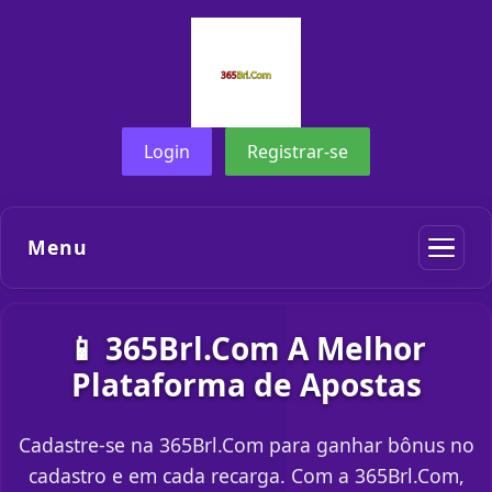
Login
Registrar-se
Menu
📱 365Brl.Com A Melhor
Plataforma de Apostas
Cadastre-se na 365Brl.Com para ganhar bônus no
cadastro e em cada recarga. Com a 365Brl.Com,