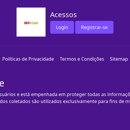
Acessos
Login
Registrar-se
Políticas de Privacidade
Termos e Condições
Sitemap
de
usuários e está empenhada em proteger todas as informaçõ
os coletados são utilizados exclusivamente para fins de m