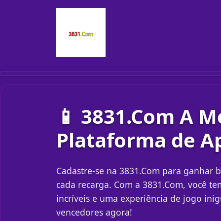
📱 3831.Com A M
Plataforma de A
Cadastre-se na 3831.Com para ganhar 
cada recarga. Com a 3831.Com, você t
incríveis e uma experiência de jogo inig
vencedores agora!