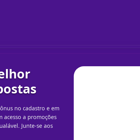
elhor
postas
bônus no cadastro e em
em acesso a promoções
ualável. Junte-se aos