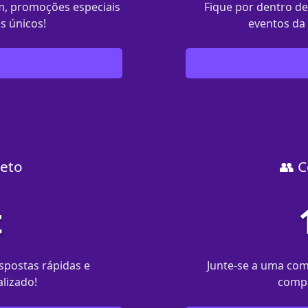
m, promoções especiais
Fique por dentro d
s únicos!
eventos da
reto
👥 
t
espostas rápidas e
Junte-se a uma com
lizado!
compa