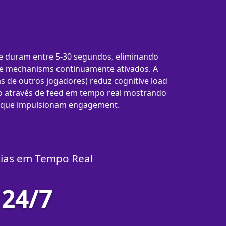
ue duram entre 5-30 segundos, eliminando
se mechanisms continuamente ativados. A
as de outros jogadores) reduz cognitive load
do através de feed em tempo real mostrando
oof que impulsionam engagement.
cias em Tempo Real
24/7