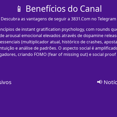
📱 Benefícios do Canal
Descubra as vantagens de seguir a 3831.Com no Telegram
incípios de instant gratification psychology, com rounds q
de arousal emocional elevados através de dopamine relea
ssenciais (multiplicador atual, histórico de crashes, apost
ntuição e análise de padrões. O aspecto social é amplifica
jogadores, criando FOMO (fear of missing out) e social pr
sivos
📢 Notí