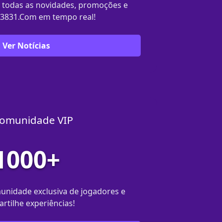
e todas as novidades, promoções e
 3831.Com em tempo real!
Ver Notícias
Comunidade VIP
1000+
unidade exclusiva de jogadores e
rtilhe experiências!