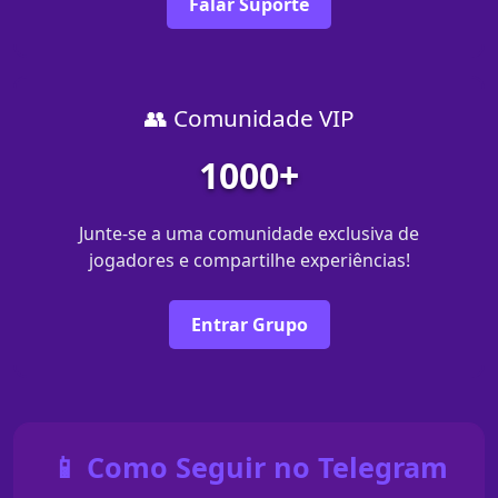
Falar Suporte
👥 Comunidade VIP
1000+
Junte-se a uma comunidade exclusiva de
jogadores e compartilhe experiências!
Entrar Grupo
📱 Como Seguir no Telegram