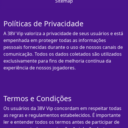
Sitemap
Políticas de Privacidade
A 38V Vip valoriza a privacidade de seus usuários e está
empenhada em proteger todas as informações
pessoais fornecidas durante o uso de nossos canais de
comunicação. Todos os dados coletados são utilizados
exclusivamente para fins de melhoria contínua da
experiência de nossos jogadores.
Termos e Condições
Os usuários da 38V Vip concordam em respeitar todas
as regras e regulamentos estabelecidos. É importante
ler e entender todos os termos antes de participar de