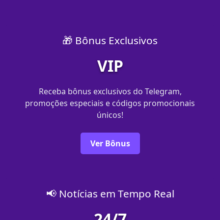
🎁 Bônus Exclusivos
VIP
Receba bônus exclusivos do Telegram,
promoções especiais e códigos promocionais
únicos!
Ver Bônus
📢 Notícias em Tempo Real
24/7