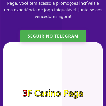
Paga, você tem acesso a promoções incríveis e
uma experiência de jogo inigualável. Junte-se aos
vencedores agora!
SEGUIR NO TELEGRAM