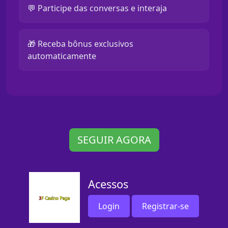
💬 Participe das conversas e interaja
🎁 Receba bônus exclusivos
automaticamente
SEGUIR AGORA
Acessos
Login
Registrar-se