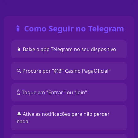
📱 Como Seguir no Telegram
📱 Baixe o app Telegram no seu dispositivo
🔍 Procure por "@3F Casino PagaOficial"
👆 Toque em "Entrar" ou "Join"
🔔 Ative as notificações para não perder
nada