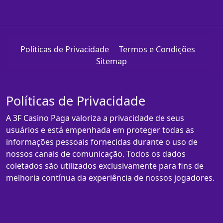
Políticas de Privacidade
Termos e Condições
Sitemap
Políticas de Privacidade
A 3F Casino Paga valoriza a privacidade de seus
usuários e está empenhada em proteger todas as
informações pessoais fornecidas durante o uso de
nossos canais de comunicação. Todos os dados
coletados são utilizados exclusivamente para fins de
melhoria contínua da experiência de nossos jogadores.