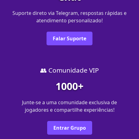
Suporte direto via Telegram, respostas rápidas e
atendimento personalizado!
Falar Suporte
👥 Comunidade VIP
1000+
Junte-se a uma comunidade exclusiva de
jogadores e compartilhe experiências!
Entrar Grupo