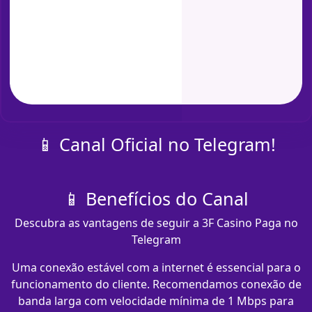
📱 Canal Oficial no Telegram!
📱 Benefícios do Canal
Descubra as vantagens de seguir a 3F Casino Paga no
Telegram
Uma conexão estável com a internet é essencial para o
funcionamento do cliente. Recomendamos conexão de
banda larga com velocidade mínima de 1 Mbps para