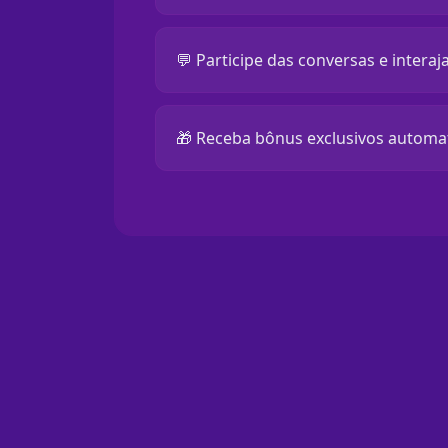
💬 Participe das conversas e interaj
🎁 Receba bônus exclusivos autom