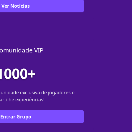
Ver Notícias
Comunidade VIP
1000+
unidade exclusiva de jogadores e
rtilhe experiências!
Entrar Grupo