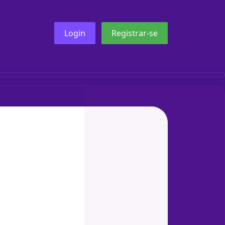
Login
Registrar-se