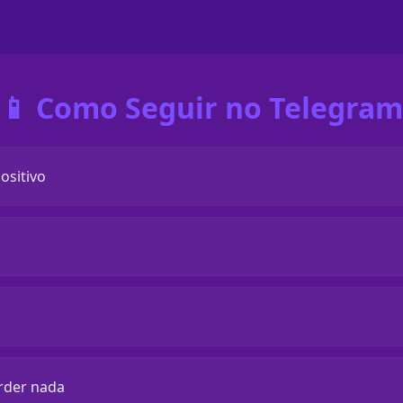
📱 Como Seguir no Telegram
ositivo
erder nada