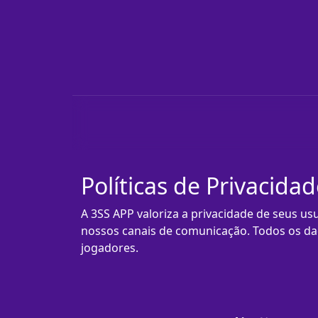
Políticas de Privacida
A 3SS APP valoriza a privacidade de seus u
nossos canais de comunicação. Todos os dad
jogadores.