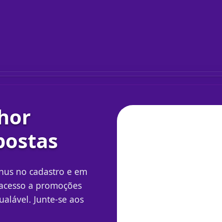
hor
postas
nus no cadastro e em
 acesso a promoções
ualável. Junte-se aos