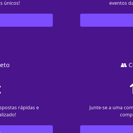
s únicos!
eventos d
reto
👥 
t
espostas rápidas e
Junte-se a uma com
lizado!
compa
e