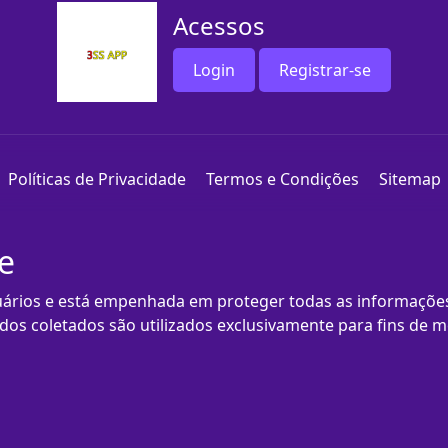
Acessos
Login
Registrar-se
Políticas de Privacidade
Termos e Condições
Sitemap
de
suários e está empenhada em proteger todas as informaçõe
os coletados são utilizados exclusivamente para fins de m