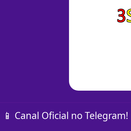
📱 Canal Oficial no Telegram!