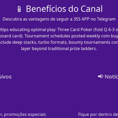
📱 Benefícios do Canal
Descubra as vantagens de seguir a 3SS APP no Telegram
oltips educating optimal play: Three Card Poker (fold Q-6-3 o
board card). Tournament schedules posted weekly com buy-
 include deep stacks, turbo formats, bounty tournaments co
layer beyond traditional prize ladders.
sivos
📢 Notí
m, promoções especiais
Fique por dentro d