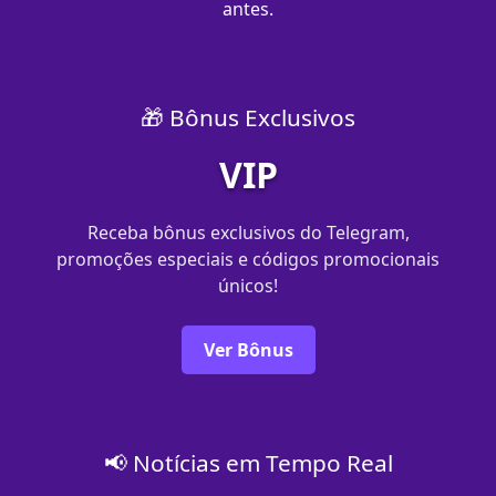
antes.
🎁 Bônus Exclusivos
VIP
Receba bônus exclusivos do Telegram,
promoções especiais e códigos promocionais
únicos!
Ver Bônus
📢 Notícias em Tempo Real