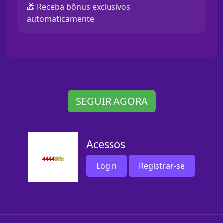
🎁 Receba bônus exclusivos
automaticamente
SEGUIR AGORA
Acessos
Login
Registrar-se