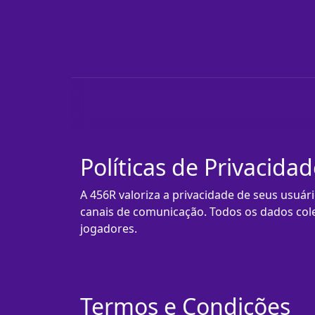
Políticas de Privacida
A 456R valoriza a privacidade de seus usuá
canais de comunicação. Todos os dados cole
jogadores.
Termos e Condições