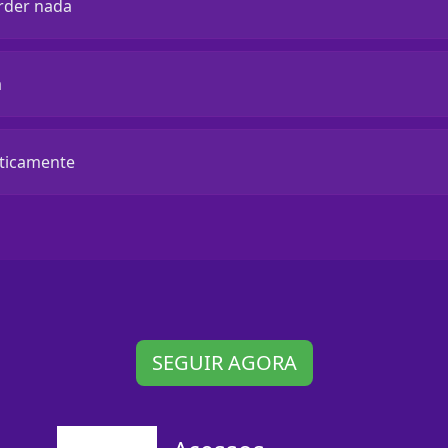
erder nada
a
aticamente
SEGUIR AGORA