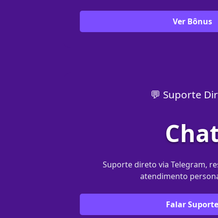
Ver Bônus
💬 Suporte Di
Cha
Suporte direto via Telegram, r
atendimento persona
Falar Suport