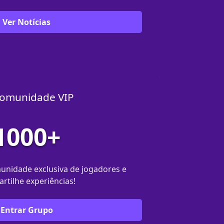
Ver Notícias
Comunidade VIP
1000+
unidade exclusiva de jogadores e
rtilhe experiências!
Entrar Grupo