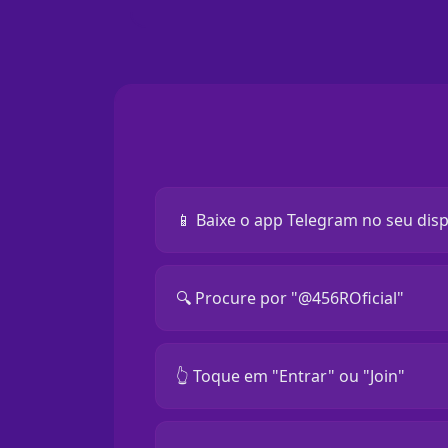
📱 Baixe o app Telegram no seu disp
🔍 Procure por "@456ROficial"
👆 Toque em "Entrar" ou "Join"