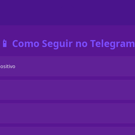
📱 Como Seguir no Telegram
ositivo