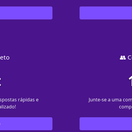
reto
👥 
t
espostas rápidas e
Junte-se a uma com
lizado!
compa
e