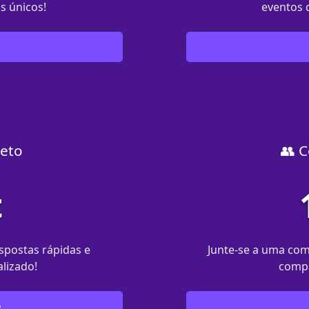
s únicos!
eventos 
reto
👥 
t
espostas rápidas e
Junte-se a uma com
lizado!
compa
e