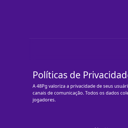
Políticas de Privacida
A 48Pg valoriza a privacidade de seus usuá
canais de comunicação. Todos os dados cole
jogadores.