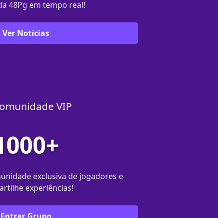
da 48Pg em tempo real!
Ver Notícias
Comunidade VIP
1000+
unidade exclusiva de jogadores e
rtilhe experiências!
Entrar Grupo