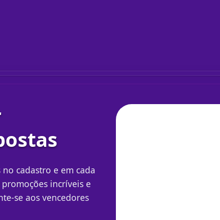
r
postas
 no cadastro e em cada
 promoções incríveis e
unte-se aos vencedores