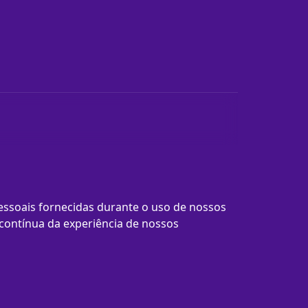
essoais fornecidas durante o uso de nossos
 contínua da experiência de nossos