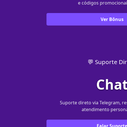
e códigos promocionai
Ver Bônus
💬 Suporte Di
Cha
Suporte direto via Telegram, r
atendimento persona
Falar Suport