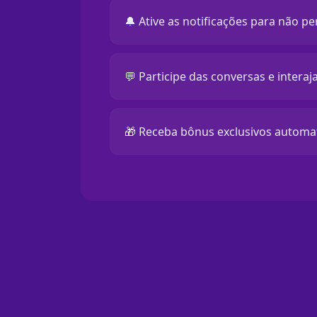
🔔 Ative as notificações para não p
💬 Participe das conversas e interaj
🎁 Receba bônus exclusivos autom