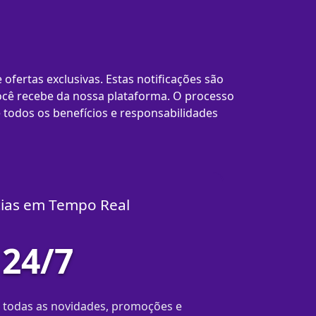
ofertas exclusivas. Estas notificações são
ocê recebe da nossa plataforma. O processo
 todos os benefícios e responsabilidades
cias em Tempo Real
24/7
e todas as novidades, promoções e