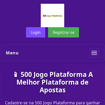
Login
Registrar-se
Menu
📱 500 Jogo Plataforma A
Melhor Plataforma de
Apostas
Cadastre-se na 500 Jogo Plataforma para ganhar