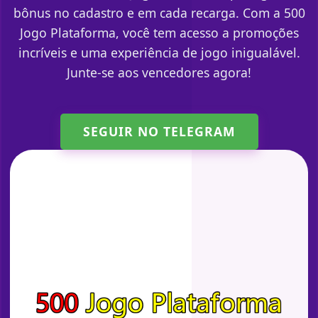
bônus no cadastro e em cada recarga. Com a 500
Jogo Plataforma, você tem acesso a promoções
incríveis e uma experiência de jogo inigualável.
Junte-se aos vencedores agora!
SEGUIR NO TELEGRAM