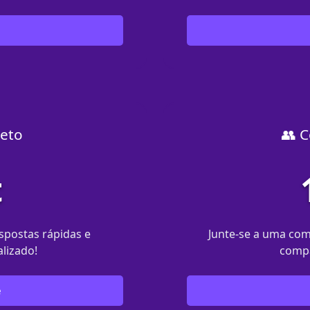
reto
👥 
t
espostas rápidas e
Junte-se a uma com
lizado!
compa
e