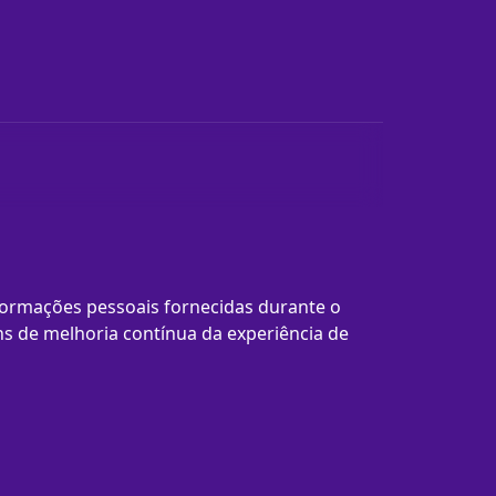
formações pessoais fornecidas durante o
ns de melhoria contínua da experiência de