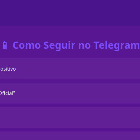
📱 Como Seguir no Telegram
ositivo
ficial"