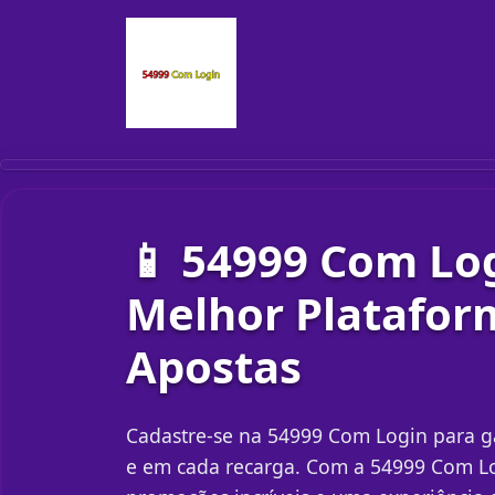
📱 54999 Com Lo
Melhor Platafor
Apostas
Cadastre-se na 54999 Com Login para g
e em cada recarga. Com a 54999 Com Lo