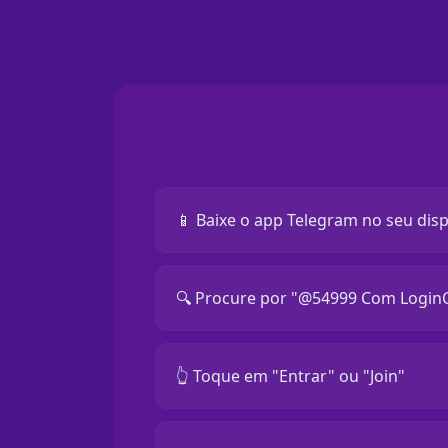
📱 Baixe o app Telegram no seu disp
🔍 Procure por "@54999 Com LoginO
👆 Toque em "Entrar" ou "Join"