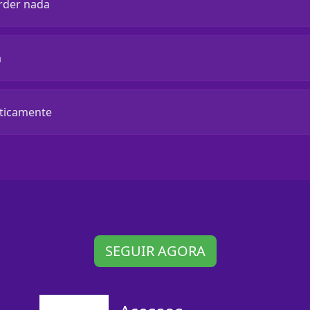
erder nada
a
aticamente
SEGUIR AGORA