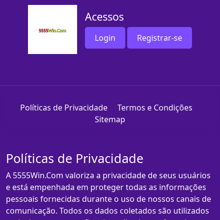
Acessos
Login
Registrar-se
Políticas de Privacidade
Termos e Condições
Sitemap
Políticas de Privacidade
A 5555Win.Com valoriza a privacidade de seus usuários
e está empenhada em proteger todas as informações
pessoais fornecidas durante o uso de nossos canais de
comunicação. Todos os dados coletados são utilizados