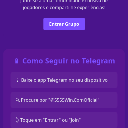
Junte-se a uma comunidade exclusiva de
jogadores e compartilhe experiências!
Entrar Grupo
📱 Como Seguir no Telegram
📱 Baixe o app Telegram no seu dispositivo
🔍 Procure por "@5555Win.ComOficial"
👆 Toque em "Entrar" ou "Join"