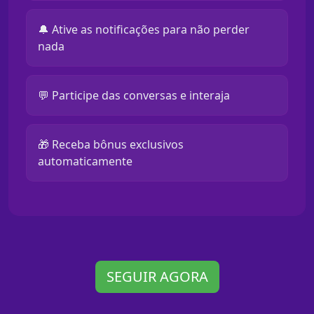
🔔 Ative as notificações para não perder
nada
💬 Participe das conversas e interaja
🎁 Receba bônus exclusivos
automaticamente
SEGUIR AGORA