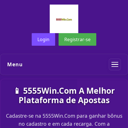
Login
Registrar-se
Menu
📱 5555Win.Com A Melhor
Plataforma de Apostas
Cadastre-se na 5555Win.Com para ganhar bônus
no cadastro e em cada recarga. Com a