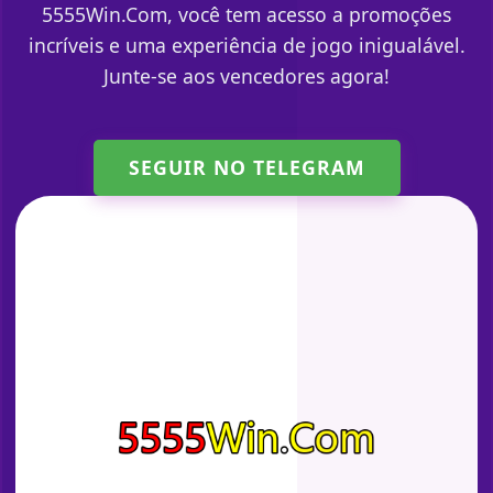
5555Win.Com, você tem acesso a promoções
incríveis e uma experiência de jogo inigualável.
Junte-se aos vencedores agora!
SEGUIR NO TELEGRAM