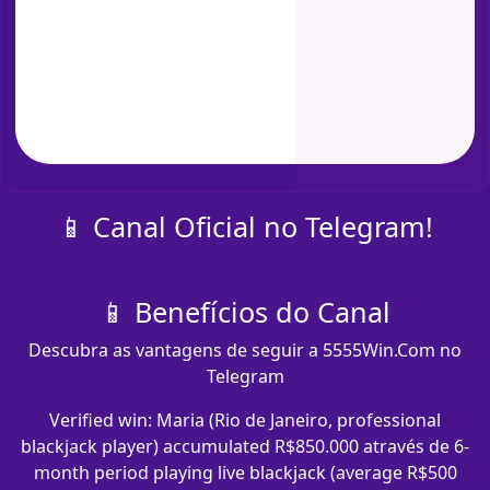
📱 Canal Oficial no Telegram!
📱 Benefícios do Canal
Descubra as vantagens de seguir a 5555Win.Com no
Telegram
Verified win: Maria (Rio de Janeiro, professional
blackjack player) accumulated R$850.000 através de 6-
month period playing live blackjack (average R$500