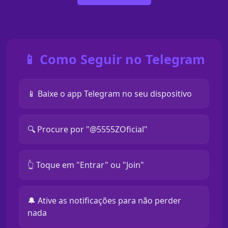
📱 Como Seguir no Telegram
📱 Baixe o app Telegram no seu dispositivo
🔍 Procure por "@5555ZOficial"
👆 Toque em "Entrar" ou "Join"
🔔 Ative as notificações para não perder
nada