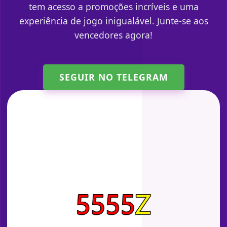
tem acesso a promoções incríveis e uma
experiência de jogo inigualável. Junte-se aos
vencedores agora!
SEGUIR NO TELEGRAM