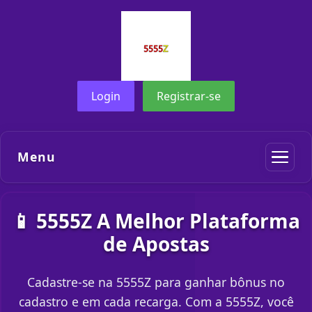
Login
Registrar-se
Menu
📱 5555Z A Melhor Plataforma
de Apostas
Cadastre-se na 5555Z para ganhar bônus no
cadastro e em cada recarga. Com a 5555Z, você