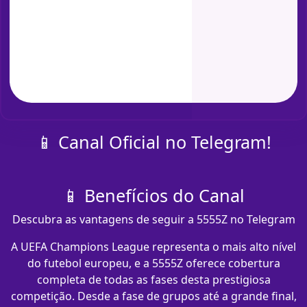
📱 Canal Oficial no Telegram!
📱 Benefícios do Canal
Descubra as vantagens de seguir a 5555Z no Telegram
A UEFA Champions League representa o mais alto nível
do futebol europeu, e a 5555Z oferece cobertura
completa de todas as fases desta prestigiosa
competição. Desde a fase de grupos até a grande final,