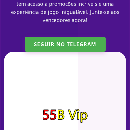
tem acesso a promoções incríveis e uma
experiência de jogo inigualável. Junte-se aos
vencedores agora!
SEGUIR NO TELEGRAM