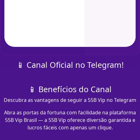
📱 Canal Oficial no Telegram!
📱 Benefícios do Canal
Descubra as vantagens de seguir a 55B Vip no Telegram
Abra as portas da fortuna com facilidade na plataforma
55B Vip Brasil — a 55B Vip oferece diversão garantida e
lucros fáceis com apenas um clique.