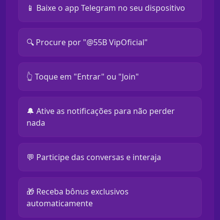
📱 Baixe o app Telegram no seu dispositivo
🔍 Procure por "@55B VipOficial"
👆 Toque em "Entrar" ou "Join"
🔔 Ative as notificações para não perder
nada
💬 Participe das conversas e interaja
🎁 Receba bônus exclusivos
automaticamente