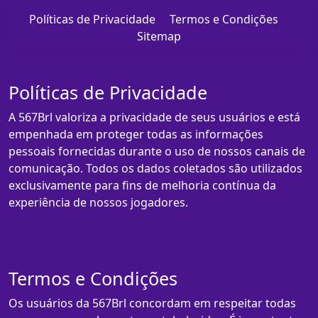
Políticas de Privacidade
Termos e Condições
Sitemap
Políticas de Privacidade
A 567Brl valoriza a privacidade de seus usuários e está
empenhada em proteger todas as informações
pessoais fornecidas durante o uso de nossos canais de
comunicação. Todos os dados coletados são utilizados
exclusivamente para fins de melhoria contínua da
experiência de nossos jogadores.
Termos e Condições
Os usuários da 567Brl concordam em respeitar todas