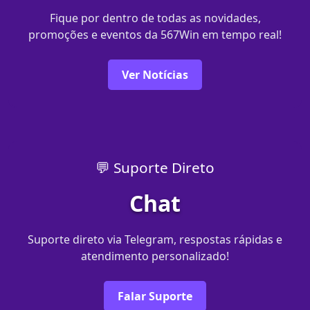
Fique por dentro de todas as novidades,
promoções e eventos da 567Win em tempo real!
Ver Notícias
💬 Suporte Direto
Chat
Suporte direto via Telegram, respostas rápidas e
atendimento personalizado!
Falar Suporte