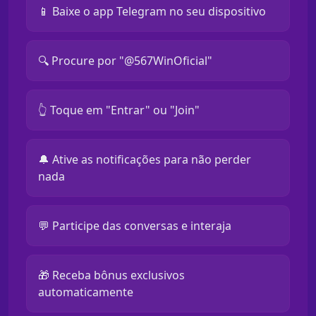
📱 Baixe o app Telegram no seu dispositivo
🔍 Procure por "@567WinOficial"
👆 Toque em "Entrar" ou "Join"
🔔 Ative as notificações para não perder
nada
💬 Participe das conversas e interaja
🎁 Receba bônus exclusivos
automaticamente