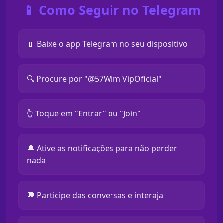
📱 Como Seguir no Telegram
📱 Baixe o app Telegram no seu dispositivo
🔍 Procure por "@57Wim VipOficial"
👆 Toque em "Entrar" ou "Join"
🔔 Ative as notificações para não perder
nada
💬 Participe das conversas e interaja