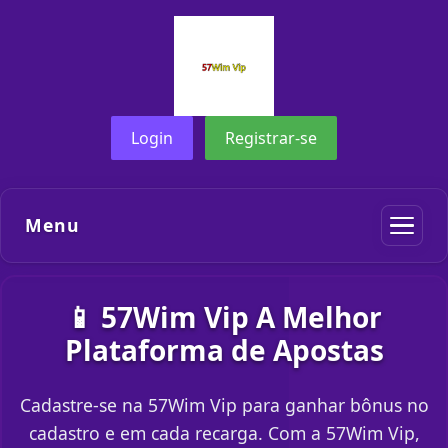
Login
Registrar-se
Menu
📱 57Wim Vip A Melhor
Plataforma de Apostas
Cadastre-se na 57Wim Vip para ganhar bônus no
cadastro e em cada recarga. Com a 57Wim Vip,