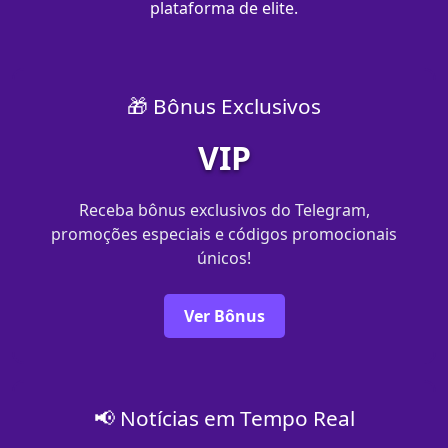
plataforma de elite.
🎁 Bônus Exclusivos
VIP
Receba bônus exclusivos do Telegram,
promoções especiais e códigos promocionais
únicos!
Ver Bônus
📢 Notícias em Tempo Real