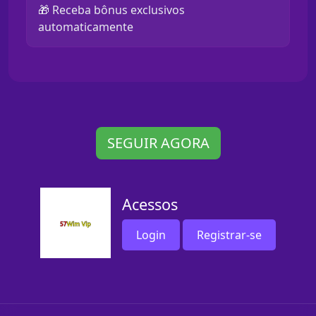
🎁 Receba bônus exclusivos
automaticamente
SEGUIR AGORA
Acessos
Login
Registrar-se