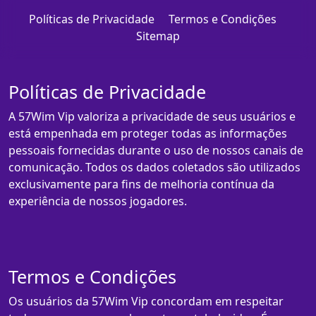
Políticas de Privacidade
Termos e Condições
Sitemap
Políticas de Privacidade
A 57Wim Vip valoriza a privacidade de seus usuários e
está empenhada em proteger todas as informações
pessoais fornecidas durante o uso de nossos canais de
comunicação. Todos os dados coletados são utilizados
exclusivamente para fins de melhoria contínua da
experiência de nossos jogadores.
Termos e Condições
Os usuários da 57Wim Vip concordam em respeitar