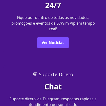
24/7
Fique por dentro de todas as novidades,
promoções e eventos da 57Wim Vip em tempo
real!
Ver Notícias
💬 Suporte Direto
Chat
Suporte direto via Telegram, respostas rápidas e
atendimento personalizado!