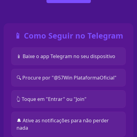
📱 Como Seguir no Telegram
📱 Baixe o app Telegram no seu dispositivo
🔍 Procure por "@57Win PlataformaOficial"
👆 Toque em "Entrar" ou "Join"
🔔 Ative as notificações para não perder
nada