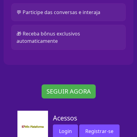
💬 Participe das conversas e interaja
🎁 Receba bônus exclusivos
automaticamente
SEGUIR AGORA
Acessos
Login
Registrar-se