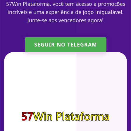
57Win Plataforma, você tem acesso a promoções
incríveis e uma experiência de jogo inigualável.
Junte-se aos vencedores agora!
SEGUIR NO TELEGRAM