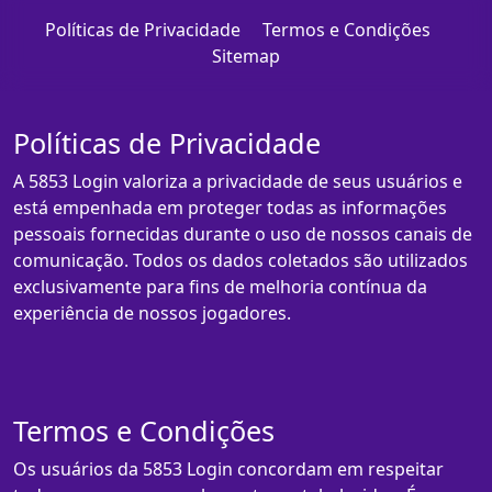
Políticas de Privacidade
Termos e Condições
Sitemap
Políticas de Privacidade
A 5853 Login valoriza a privacidade de seus usuários e
está empenhada em proteger todas as informações
pessoais fornecidas durante o uso de nossos canais de
comunicação. Todos os dados coletados são utilizados
exclusivamente para fins de melhoria contínua da
experiência de nossos jogadores.
Termos e Condições
Os usuários da 5853 Login concordam em respeitar