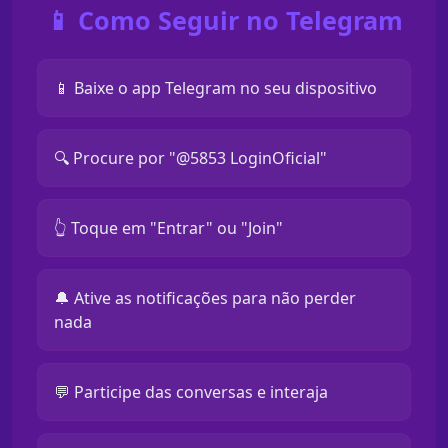
📱 Como Seguir no Telegram
📱 Baixe o app Telegram no seu dispositivo
🔍 Procure por "@5853 LoginOficial"
👆 Toque em "Entrar" ou "Join"
🔔 Ative as notificações para não perder
nada
💬 Participe das conversas e interaja