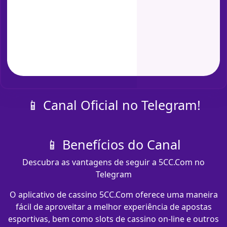
📱 Canal Oficial no Telegram!
📱 Benefícios do Canal
Descubra as vantagens de seguir a 5CC.Com no
Telegram
O aplicativo de cassino 5CC.Com oferece uma maneira
fácil de aproveitar a melhor experiência de apostas
esportivas, bem como slots de cassino on-line e outros