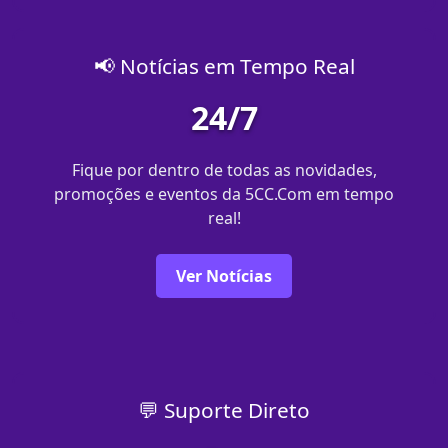
📢 Notícias em Tempo Real
24/7
Fique por dentro de todas as novidades,
promoções e eventos da 5CC.Com em tempo
real!
Ver Notícias
💬 Suporte Direto