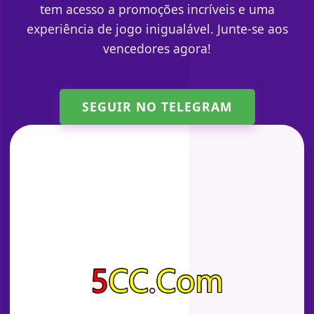
tem acesso a promoções incríveis e uma
experiência de jogo inigualável. Junte-se aos
vencedores agora!
SEGUIR NO TELEGRAM