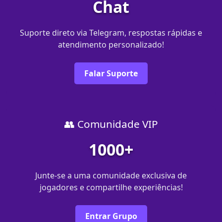
Chat
Suporte direto via Telegram, respostas rápidas e
atendimento personalizado!
Falar Suporte
👥 Comunidade VIP
1000+
Junte-se a uma comunidade exclusiva de
jogadores e compartilhe experiências!
Entrar Grupo