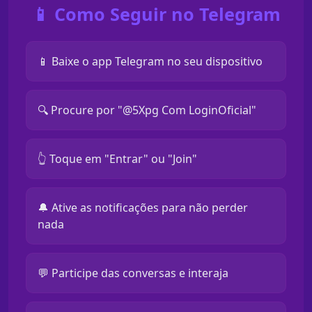
📱 Como Seguir no Telegram
📱 Baixe o app Telegram no seu dispositivo
🔍 Procure por "@5Xpg Com LoginOficial"
👆 Toque em "Entrar" ou "Join"
🔔 Ative as notificações para não perder
nada
💬 Participe das conversas e interaja