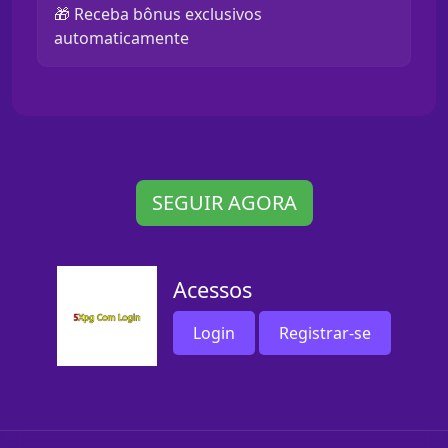
🎁 Receba bônus exclusivos
automaticamente
SEGUIR AGORA
Acessos
Login
Registrar-se