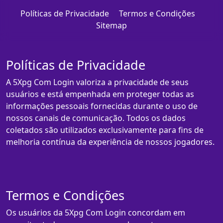
Políticas de Privacidade
Termos e Condições
Sitemap
Políticas de Privacidade
A 5Xpg Com Login valoriza a privacidade de seus
usuários e está empenhada em proteger todas as
informações pessoais fornecidas durante o uso de
nossos canais de comunicação. Todos os dados
coletados são utilizados exclusivamente para fins de
melhoria contínua da experiência de nossos jogadores.
Termos e Condições
Os usuários da 5Xpg Com Login concordam em