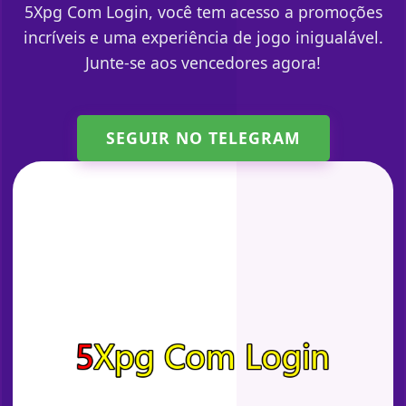
5Xpg Com Login, você tem acesso a promoções
incríveis e uma experiência de jogo inigualável.
Junte-se aos vencedores agora!
SEGUIR NO TELEGRAM