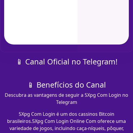
📱 Canal Oficial no Telegram!
📱 Benefícios do Canal
Descubra as vantagens de seguir a 5Xpg Com Login no
Telegram
5Xpg Com Login é um dos cassinos Bitcoin
brasileiros.5Xpg Com Login Online Com oferece uma
variedade de jogos, incluindo caça-níqueis, pôquer,