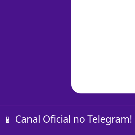
📱 Canal Oficial no Telegram!