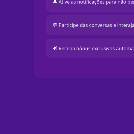
🔔 Ative as notificações para não p
💬 Participe das conversas e interaj
🎁 Receba bônus exclusivos autom