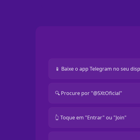
📱 Baixe o app Telegram no seu disp
🔍 Procure por "@5XtOficial"
👆 Toque em "Entrar" ou "Join"