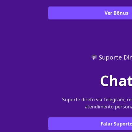
Ver Bônus
💬 Suporte Di
Cha
Suporte direto via Telegram, r
atendimento persona
Falar Suport