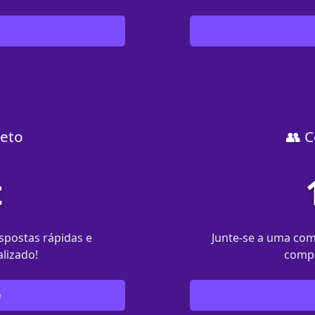
reto
👥 
t
espostas rápidas e
Junte-se a uma com
lizado!
compa
e