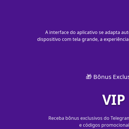
A interface do aplicativo se adapta a
dispositivo com tela grande, a experiênc
🎁 Bônus Exclu
VIP
Receba bônus exclusivos do Telegra
e códigos promocionai