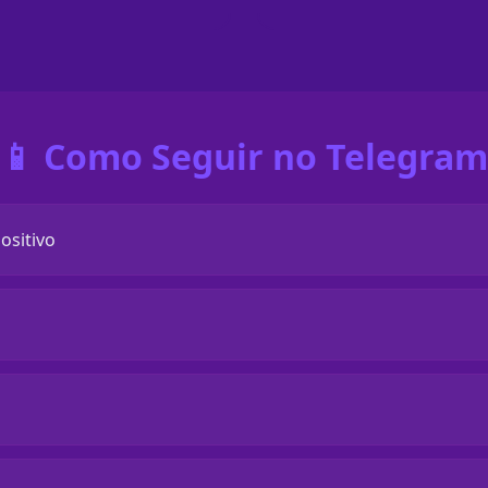
📱 Como Seguir no Telegram
ositivo