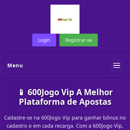
Login
Registrar-se
Menu
📱 600Jogo Vip A Melhor
Plataforma de Apostas
Cadastre-se na 600Jogo Vip para ganhar bônus no
cadastro e em cada recarga. Com a 600Jogo Vip,