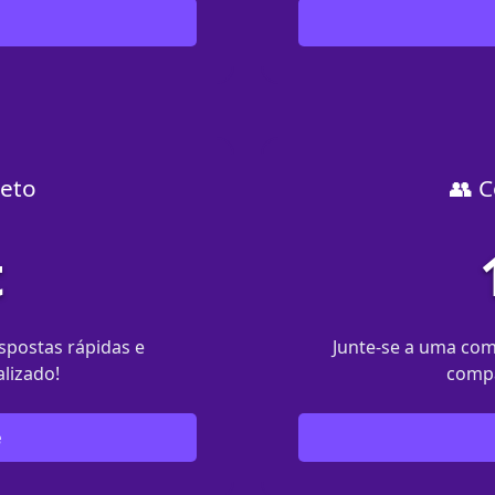
reto
👥 
t
espostas rápidas e
Junte-se a uma com
lizado!
compa
e