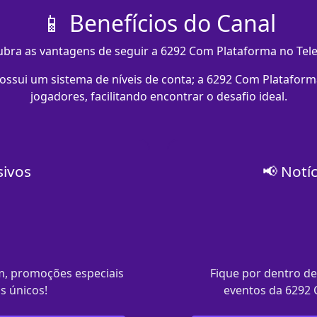
📱 Benefícios do Canal
bra as vantagens de seguir a 6292 Com Plataforma no Te
ossui um sistema de níveis de conta; a 6292 Com Plataforma
jogadores, facilitando encontrar o desafio ideal.
sivos
📢 Notí
m, promoções especiais
Fique por dentro d
s únicos!
eventos da 6292 