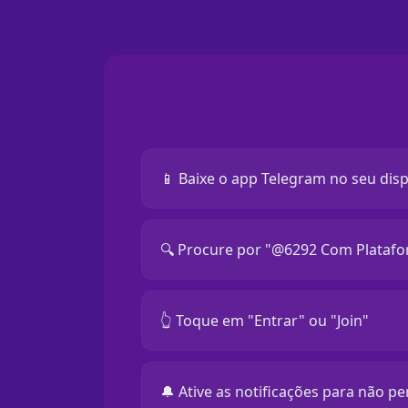
📱 Baixe o app Telegram no seu disp
🔍 Procure por "@6292 Com Platafo
👆 Toque em "Entrar" ou "Join"
🔔 Ative as notificações para não p