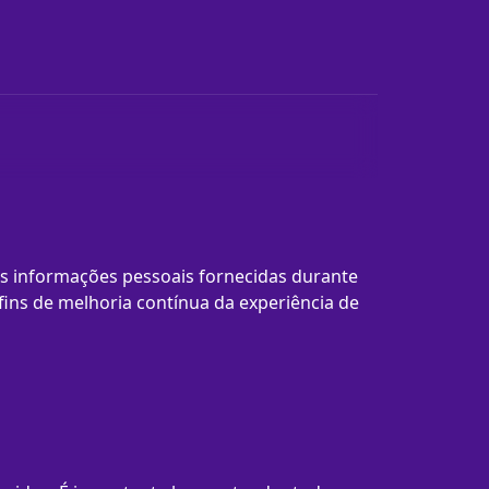
as informações pessoais fornecidas durante
fins de melhoria contínua da experiência de