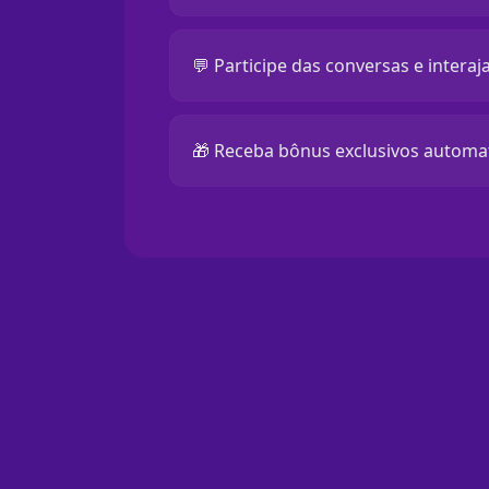
💬 Participe das conversas e interaj
🎁 Receba bônus exclusivos autom