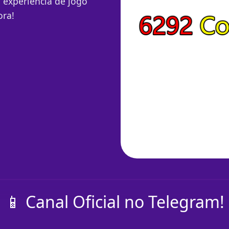
 experiência de jogo
ora!
📱 Canal Oficial no Telegram!