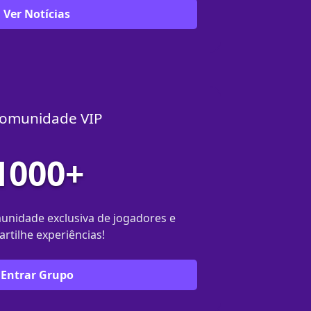
Ver Notícias
Comunidade VIP
1000+
unidade exclusiva de jogadores e
rtilhe experiências!
Entrar Grupo