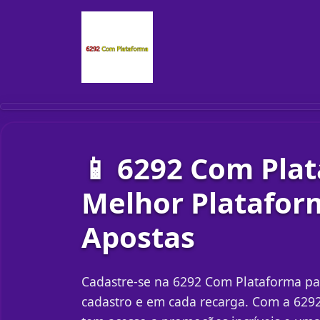
📱 6292 Com Pla
Melhor Platafor
Apostas
Cadastre-se na 6292 Com Plataforma p
cadastro e em cada recarga. Com a 629