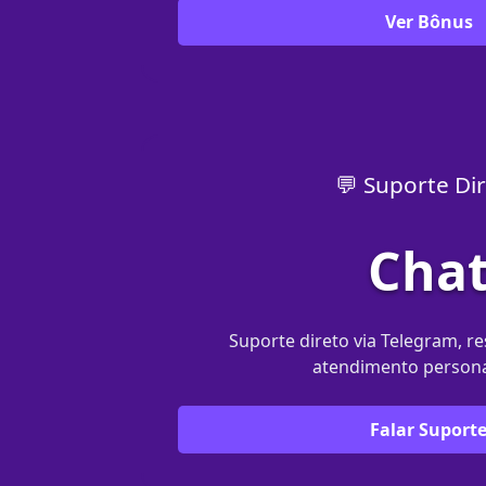
Ver Bônus
💬 Suporte Di
Cha
Suporte direto via Telegram, r
atendimento persona
Falar Suport