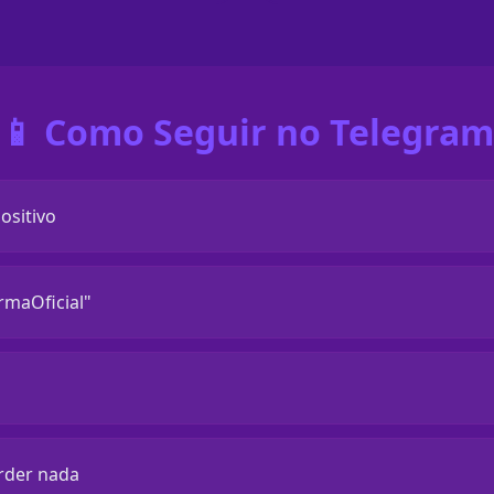
📱 Como Seguir no Telegram
ositivo
rmaOficial"
erder nada