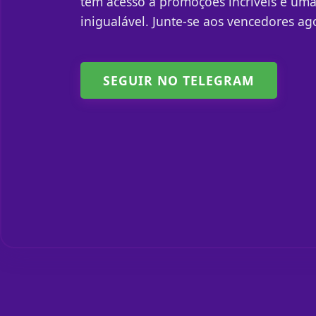
tem acesso a promoções incríveis e uma
inigualável. Junte-se aos vencedores ag
SEGUIR NO TELEGRAM