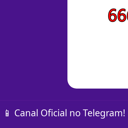
📱 Canal Oficial no Telegram!