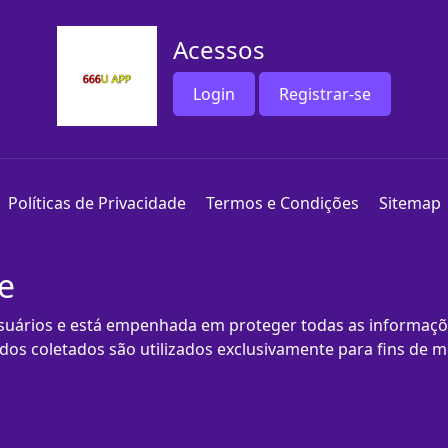
Acessos
Login
Registrar-se
Políticas de Privacidade
Termos e Condições
Sitemap
de
usuários e está empenhada em proteger todas as informaçõ
os coletados são utilizados exclusivamente para fins de m