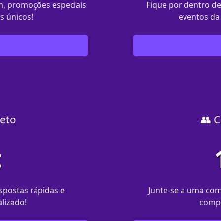
m, promoções especiais
Fique por dentro d
s únicos!
eventos da
reto
👥 
t
espostas rápidas e
Junte-se a uma com
lizado!
compa