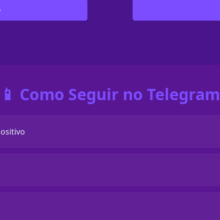
e
📱 Como Seguir no Telegram
ositivo