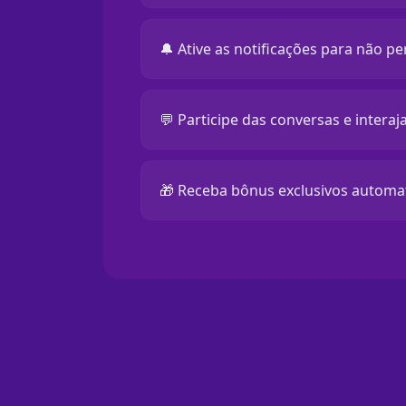
🔔 Ative as notificações para não p
💬 Participe das conversas e interaj
🎁 Receba bônus exclusivos autom