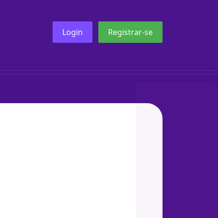
Login
Registrar-se