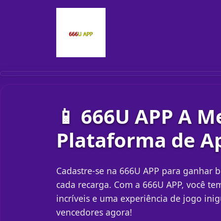
📱 666U APP A M
Plataforma de A
Cadastre-se na 666U APP para ganhar b
cada recarga. Com a 666U APP, você te
incríveis e uma experiência de jogo inig
vencedores agora!