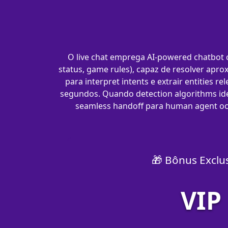
O live chat emprega AI-powered chatbot c
status, game rules), capaz de resolver apr
para interpret intents e extrair entities 
segundos. Quando detection algorithms iden
seamless handoff para human agent ocor
🎁 Bônus Exclu
VIP