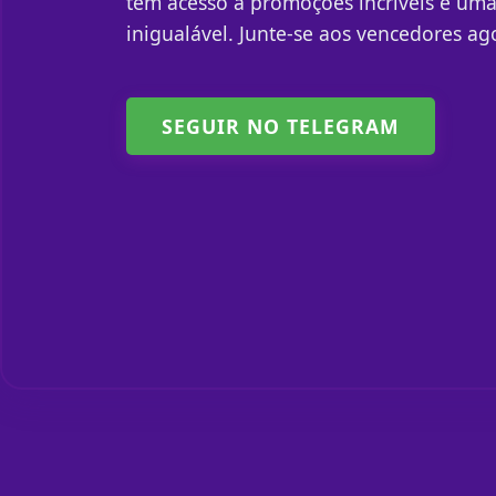
tem acesso a promoções incríveis e uma
inigualável. Junte-se aos vencedores ag
SEGUIR NO TELEGRAM