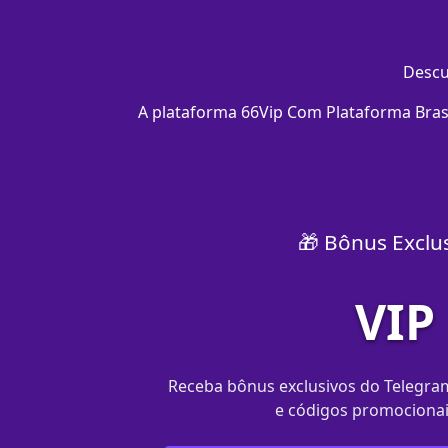
Descu
A plataforma 66Vip Com Plataforma Bras
🎁 Bônus Exclu
VIP
Receba bônus exclusivos do Telegra
e códigos promocionai