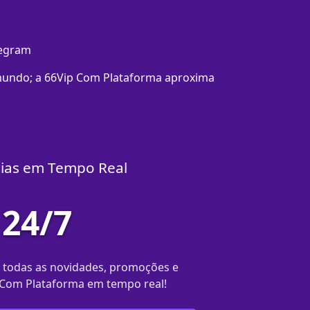
legram
 mundo; a 66Vip Com Plataforma aproxima
cias em Tempo Real
24/7
e todas as novidades, promoções e
 Com Plataforma em tempo real!