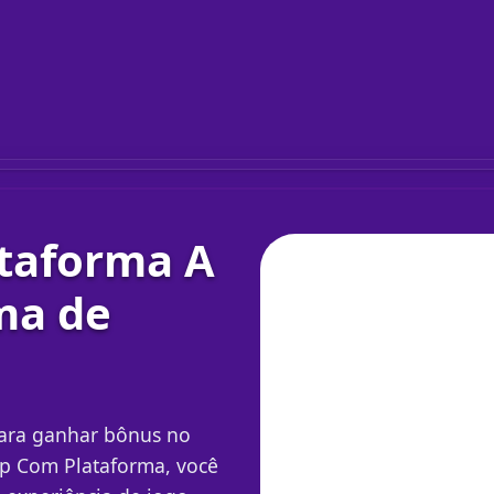
ataforma A
ma de
para ganhar bônus no
ip Com Plataforma, você