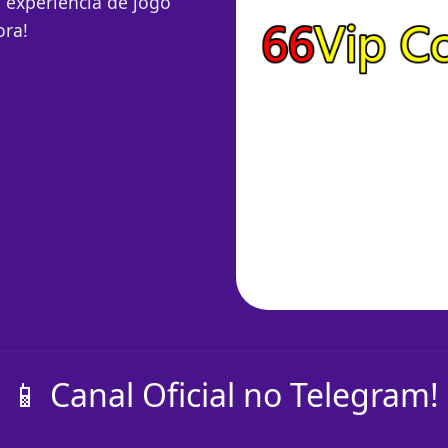
 experiência de jogo
ora!
📱 Canal Oficial no Telegram!