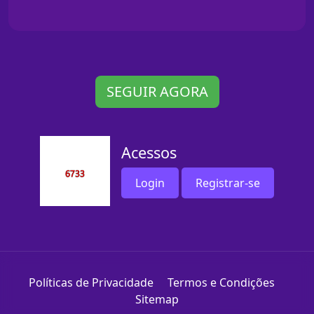
SEGUIR AGORA
Acessos
Login
Registrar-se
Políticas de Privacidade
Termos e Condições
Sitemap