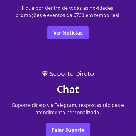
Fique por dentro de todas as novidades,
promoções e eventos da 6733 em tempo real!
Ver Notícias
💬 Suporte Direto
Chat
Suporte direto via Telegram, respostas rápidas e
atendimento personalizado!
Falar Suporte