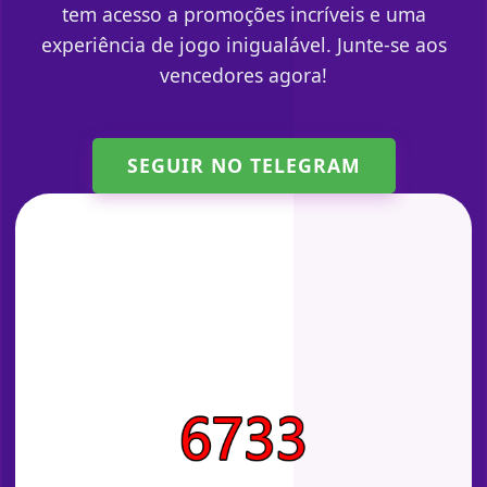
tem acesso a promoções incríveis e uma
experiência de jogo inigualável. Junte-se aos
vencedores agora!
SEGUIR NO TELEGRAM