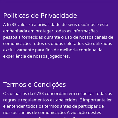
Políticas de Privacidade
A 6733 valoriza a privacidade de seus usuários e está
empenhada em proteger todas as informações
pessoais fornecidas durante o uso de nossos canais de
comunicação. Todos os dados coletados são utilizados
exclusivamente para fins de melhoria contínua da
experiência de nossos jogadores.
Termos e Condições
Os usuários da 6733 concordam em respeitar todas as
regras e regulamentos estabelecidos. É importante ler
e entender todos os termos antes de participar de
nossos canais de comunicação. A violação destes