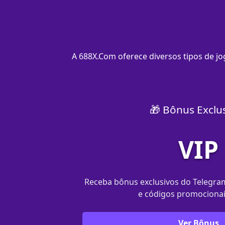
A 688X.Com oferece diversos tipos de jo
🎁 Bônus Exclu
VIP
Receba bônus exclusivos do Telegra
e códigos promocionai
Ver Bônus