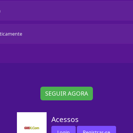
a
aticamente
SEGUIR AGORA
Acessos
Login
Registrar-se