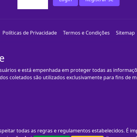
Políticas de Privacidade
Termos e Condições
Sitemap
de
usuários e está empenhada em proteger todas as informaçõ
os coletados são utilizados exclusivamente para fins de m
eitar todas as regras e regulamentos estabelecidos. É imp