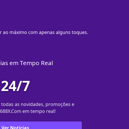
rtir ao máximo com apenas alguns toques.
cias em Tempo Real
24/7
e todas as novidades, promoções e
 688X.Com em tempo real!
Ver Notícias