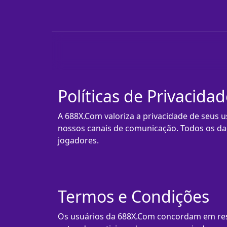
Políticas de Privacida
A 688X.Com valoriza a privacidade de seus 
nossos canais de comunicação. Todos os dad
jogadores.
Termos e Condições
Os usuários da 688X.Com concordam em resp