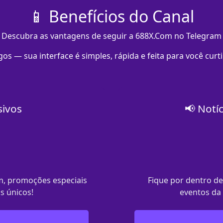
📱 Benefícios do Canal
Descubra as vantagens de seguir a 688X.Com no Telegram
gos — sua interface é simples, rápida e feita para você cu
sivos
📢 Notí
m, promoções especiais
Fique por dentro d
s únicos!
eventos da