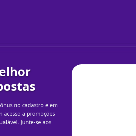
elhor
postas
bônus no cadastro e em
em acesso a promoções
ualável. Junte-se aos