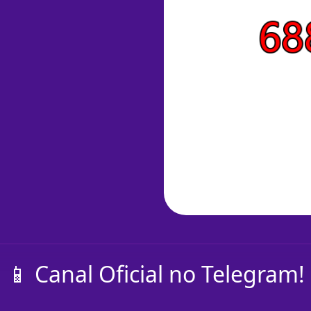
📱 Canal Oficial no Telegram!