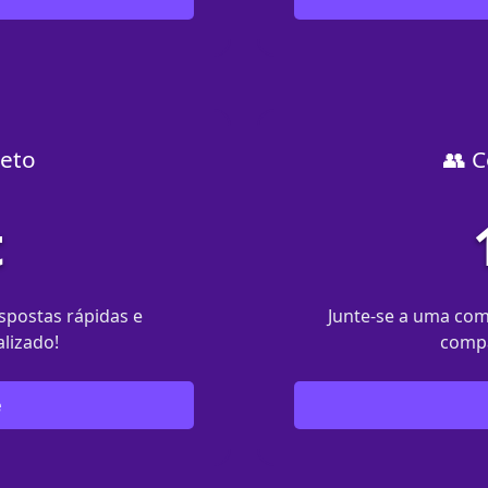
reto
👥 
t
espostas rápidas e
Junte-se a uma com
lizado!
compa
e