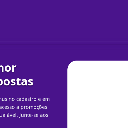
hor
postas
nus no cadastro e em
 acesso a promoções
ualável. Junte-se aos