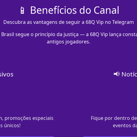
📱 Benefícios do Canal
Descubra as vantagens de seguir a 68Q Vip no Telegram
 Brasil segue o princípio da justiça — a 68Q Vip lança co
antigos jogadores.
sivos
📢 Notí
m, promoções especiais
Fique por dentro d
s únicos!
eventos d