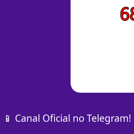
📱 Canal Oficial no Telegram!