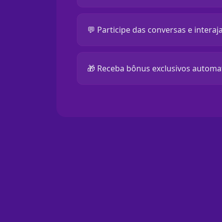
💬 Participe das conversas e interaj
🎁 Receba bônus exclusivos autom