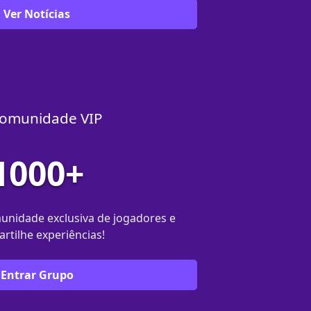
Ver Notícias
Comunidade VIP
1000+
unidade exclusiva de jogadores e
rtilhe experiências!
Entrar Grupo