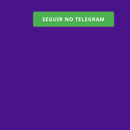
SEGUIR NO TELEGRAM