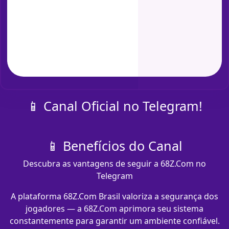
📱 Canal Oficial no Telegram!
📱 Benefícios do Canal
Descubra as vantagens de seguir a 68Z.Com no
Telegram
A plataforma 68Z.Com Brasil valoriza a segurança dos
jogadores — a 68Z.Com aprimora seu sistema
constantemente para garantir um ambiente confiável.