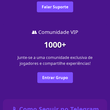
Falar Suporte
👥 Comunidade VIP
1000+
Junte-se a uma comunidade exclusiva de
jogadores e compartilhe experiências!
Entrar Grupo
📱 Como Seguir no Telegram