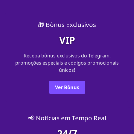
🎁 Bônus Exclusivos
VIP
Receba bônus exclusivos do Telegram,
promoções especiais e códigos promocionais
únicos!
Ver Bônus
📢 Notícias em Tempo Real
24/7