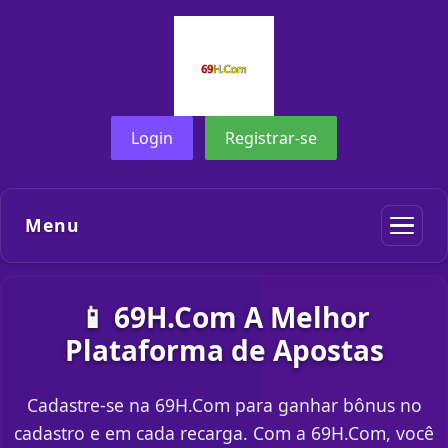
Login
Registrar-se
Menu
📱 69H.Com A Melhor
Plataforma de Apostas
Cadastre-se na 69H.Com para ganhar bônus no
cadastro e em cada recarga. Com a 69H.Com, você