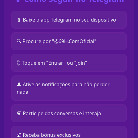
📱 Baixe o app Telegram no seu dispositivo
🔍 Procure por "@69H.ComOficial"
👆 Toque em "Entrar" ou "Join"
🔔 Ative as notificações para não perder
nada
💬 Participe das conversas e interaja
🎁 Receba bônus exclusivos