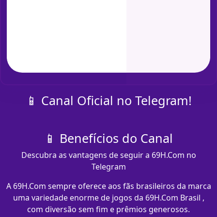
📱 Canal Oficial no Telegram!
📱 Benefícios do Canal
Descubra as vantagens de seguir a 69H.Com no
Telegram
A 69H.Com sempre oferece aos fãs brasileiros da marca
uma variedade enorme de jogos da 69H.Com Brasil ,
com diversão sem fim e prêmios generosos.