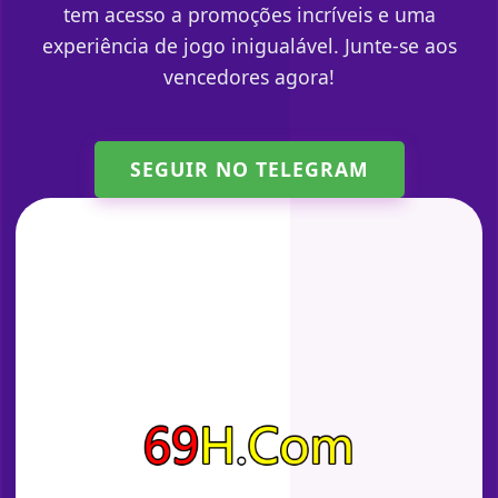
tem acesso a promoções incríveis e uma
experiência de jogo inigualável. Junte-se aos
vencedores agora!
SEGUIR NO TELEGRAM