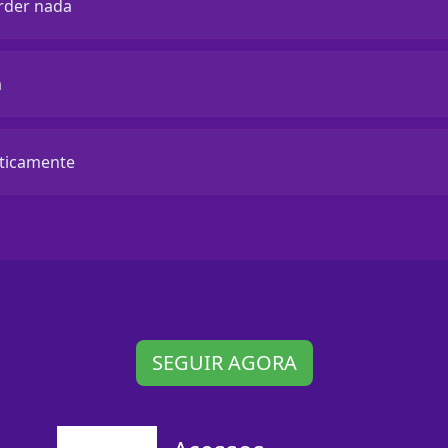
erder nada
a
aticamente
SEGUIR AGORA