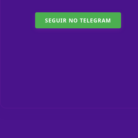
SEGUIR NO TELEGRAM