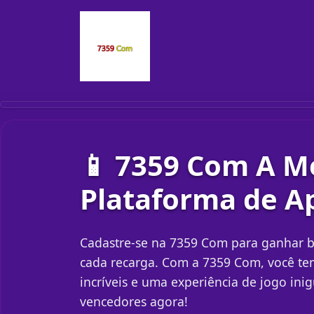
📱 7359 Com A M
Plataforma de A
Cadastre-se na 7359 Com para ganhar 
cada recarga. Com a 7359 Com, você t
incríveis e uma experiência de jogo inig
vencedores agora!