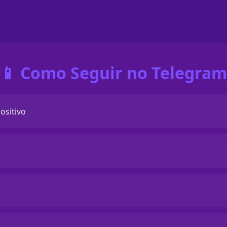
📱 Como Seguir no Telegram
ositivo