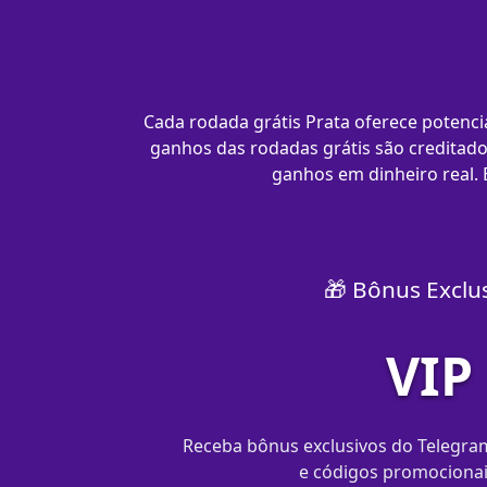
Cada rodada grátis Prata oferece potenci
ganhos das rodadas grátis são creditad
ganhos em dinheiro real.
🎁 Bônus Exclu
VIP
Receba bônus exclusivos do Telegra
e códigos promocionai