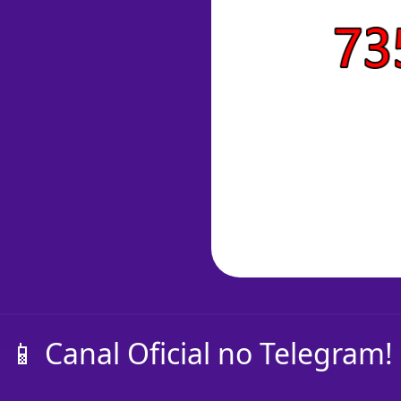
📱 Canal Oficial no Telegram!