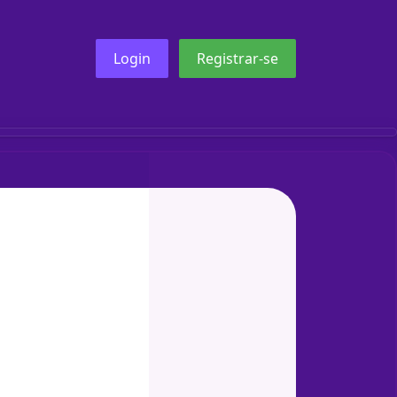
Login
Registrar-se