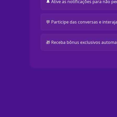
🔔 Ative as notificações para não p
💬 Participe das conversas e interaj
🎁 Receba bônus exclusivos autom