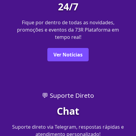
24/7
Fique por dentro de todas as novidades,
promoções e eventos da 73R Plataforma em
tempo real!
Ver Notícias
💬 Suporte Direto
Chat
Suporte direto via Telegram, respostas rápidas e
atendimento personalizado!