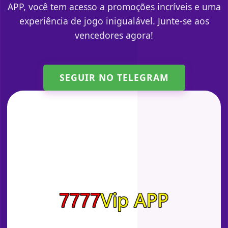
APP, você tem acesso a promoções incríveis e uma
experiência de jogo inigualável. Junte-se aos
vencedores agora!
SEGUIR NO TELEGRAM