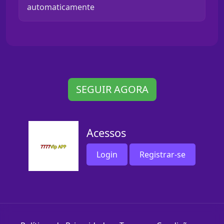
automaticamente
SEGUIR AGORA
Acessos
Login
Registrar-se