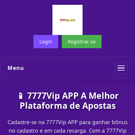
Login
Registrar-se
Menu
📱 7777Vip APP A Melhor
Plataforma de Apostas
Cadastre-se na 7777Vip APP para ganhar bônus
no cadastro e em cada recarga. Com a 7777Vip